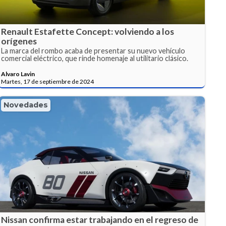
Renault Estafette Concept: volviendo a los
orígenes
La marca del rombo acaba de presentar su nuevo vehículo
comercial eléctrico, que rinde homenaje al utilitario clásico.
Alvaro Lavin
Martes, 17 de septiembre de 2024
Novedades
Nissan confirma estar trabajando en el regreso de