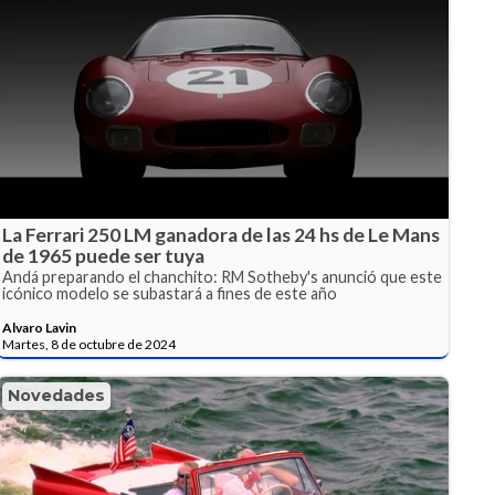
La Ferrari 250 LM ganadora de las 24 hs de Le Mans
de 1965 puede ser tuya
Andá preparando el chanchito: RM Sotheby's anunció que este
icónico modelo se subastará a fines de este año
Alvaro Lavin
Martes, 8 de octubre de 2024
Novedades