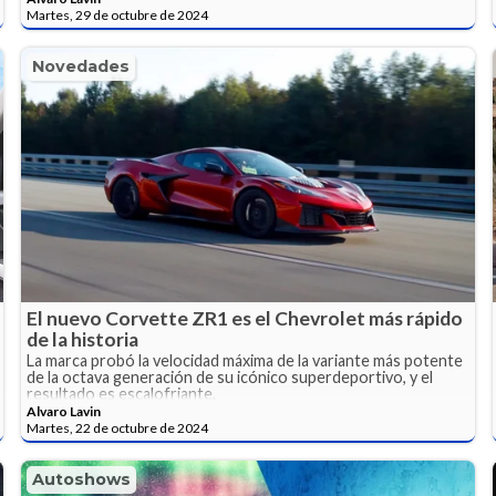
Martes, 29 de octubre de 2024
Novedades
El nuevo Corvette ZR1 es el Chevrolet más rápido
de la historia
La marca probó la velocidad máxima de la variante más potente
de la octava generación de su icónico superdeportivo, y el
resultado es escalofriante.
Alvaro Lavin
Martes, 22 de octubre de 2024
Autoshows