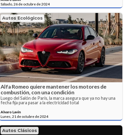
Sábado, 26 de octubre de 2024
Autos Ecológicos
Alfa Romeo quiere mantener los motores de
combustión, con una condición
Luego del Salón de París, la marca asegura que ya no hay una
fecha fija para pasar a la electricidad total
Alvaro Lavin
Lunes, 21 de octubre de 2024
Autos Clásicos