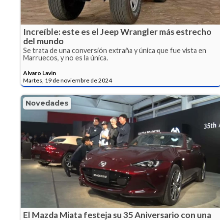
Increíble: este es el Jeep Wrangler más estrecho
del mundo
Se trata de una conversión extraña y única que fue vista en
Marruecos, y no es la única.
Alvaro Lavin
Martes, 19 de noviembre de 2024
Novedades
El Mazda Miata festeja su 35 Aniversario con una