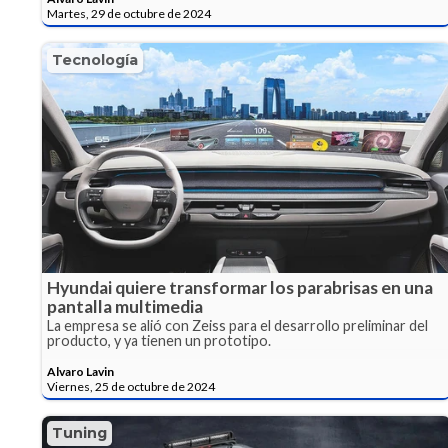
Martes, 29 de octubre de 2024
Tecnología
Hyundai quiere transformar los parabrisas en una
pantalla multimedia
La empresa se alió con Zeiss para el desarrollo preliminar del
producto, y ya tienen un prototipo.
Alvaro Lavin
Viernes, 25 de octubre de 2024
Tuning