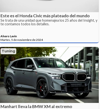
Este es el Honda Civic más plateado del mundo
Se trata de una unidad que homenajea los 25 años del Insight, y
te contamos todos los detalles.
Alvaro Lavin
Martes, 5 de noviembre de 2024
Tuning
Manhart lleva la BMW XM al extremo