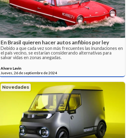
En Brasil quieren hacer autos anfibios por ley
Debido a que cada vez son más frecuentes las inundaciones en
el país vecino, se estarían considerando alternativas para
salvar vidas en zonas anegadas.
Alvaro Lavin
Jueves, 26 de septiembre de 2024
Novedades