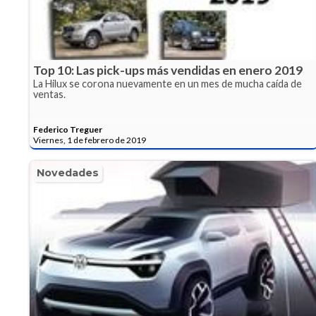
Top 10: Las pick-ups más vendidas en enero 2019
La Hilux se corona nuevamente en un mes de mucha caída de
ventas.
Federico Treguer
Viernes, 1 de febrero de 2019
Novedades