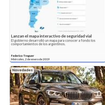
Lanzan el mapa interactivo de seguridad vial
El gobierno desarrolló un mapa para conocer a fondo los
comportamientos de los argentinos.
Federico Treguer
Miércoles, 2 de enero de 2019
Novedades