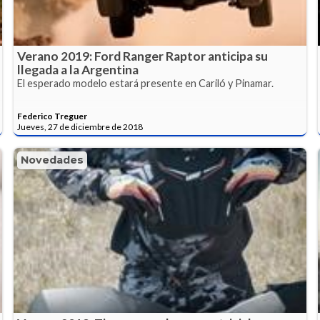
Verano 2019: Ford Ranger Raptor anticipa su
llegada a la Argentina
El esperado modelo estará presente en Cariló y Pinamar.
Federico Treguer
Jueves, 27 de diciembre de 2018
Novedades