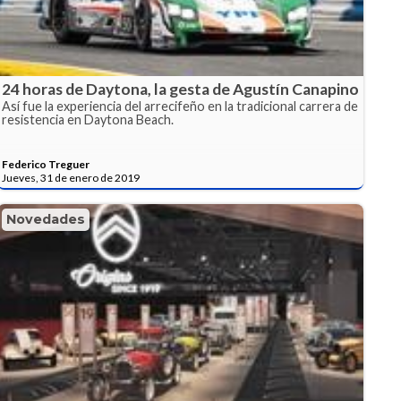
24 horas de Daytona, la gesta de Agustín Canapino
Así fue la experiencia del arrecifeño en la tradicional carrera de
resistencia en Daytona Beach.
Federico Treguer
Jueves, 31 de enero de 2019
Novedades