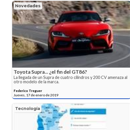
Novedades
Toyota Supra... ¿el fin del GT86?
La llegada de un Supra de cuatro cilindros y 200 CV amenaza al
otro modelo de la marca.
Federico Treguer
Jueves, 17 de enero de 2019
Tecnología