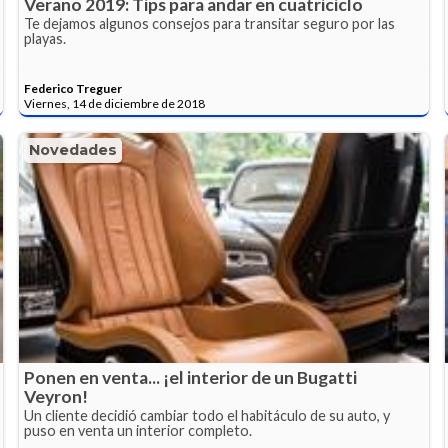
Verano 2019: Tips para andar en cuatriciclo
Te dejamos algunos consejos para transitar seguro por las
playas.
Federico Treguer
Viernes, 14 de diciembre de 2018
Novedades
Ponen en venta... ¡el interior de un Bugatti
Veyron!
Un cliente decidió cambiar todo el habitáculo de su auto, y
puso en venta un interior completo.