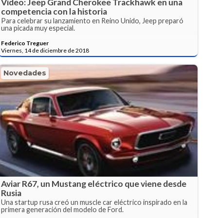
Video: Jeep Grand Cherokee Trackhawk en una
competencia con la historia
Para celebrar su lanzamiento en Reino Unido, Jeep preparó
una picada muy especial.
Federico Treguer
Viernes, 14 de diciembre de 2018
Novedades
Aviar R67, un Mustang eléctrico que viene desde
Rusia
Una startup rusa creó un muscle car eléctrico inspirado en la
primera generación del modelo de Ford.