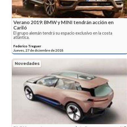
Verano 2019: BMW y MINI tendrán acción en
Cariló
El grupo alemán tendrá su espacio exclusivo en la costa
atlántica.
Federico Treguer
Jueves, 27 de diciembre de 2018
Novedades