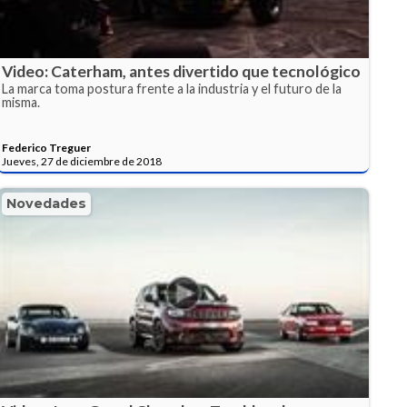
Video: Caterham, antes divertido que tecnológico
La marca toma postura frente a la industria y el futuro de la
misma.
Federico Treguer
Jueves, 27 de diciembre de 2018
Novedades