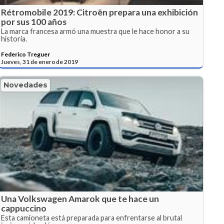
Rétromobile 2019: Citroën prepara una exhibición
por sus 100 años
La marca francesa armó una muestra que le hace honor a su
historia.
Federico Treguer
Jueves, 31 de enero de 2019
Novedades
Una Volkswagen Amarok que te hace un
cappuccino
Esta camioneta está preparada para enfrentarse al brutal