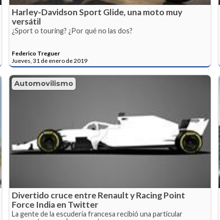
Harley-Davidson Sport Glide, una moto muy
versátil
¿Sport o touring? ¿Por qué no las dos?
Federico Treguer
Jueves, 31 de enero de 2019
Automovilismo
Divertido cruce entre Renault y Racing Point
Force India en Twitter
La gente de la escudería francesa recibió una particular