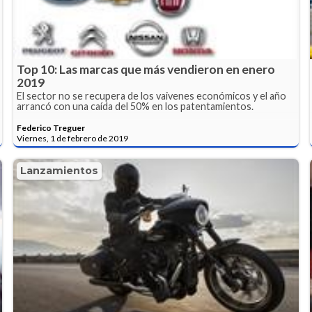
Top 10: Las marcas que más vendieron en enero
2019
El sector no se recupera de los vaivenes económicos y el año
arrancó con una caída del 50% en los patentamientos.
Federico Treguer
Viernes, 1 de febrero de 2019
Lanzamientos