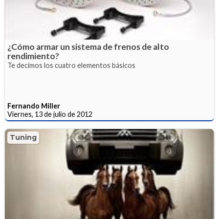
¿Cómo armar un sistema de frenos de alto
rendimiento?
Te decimos los cuatro elementos básicos
Fernando Miller
Viernes, 13 de julio de 2012
Tuning