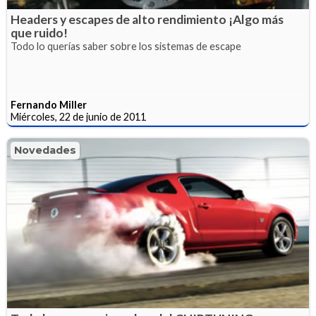
Headers y escapes de alto rendimiento ¡Algo más
que ruido!
Todo lo querías saber sobre los sistemas de escape
Fernando Miller
Miércoles, 22 de junio de 2011
Novedades