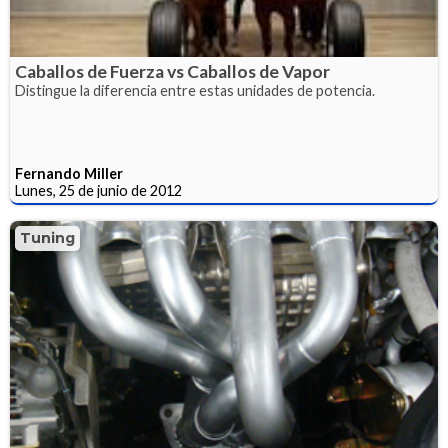
Caballos de Fuerza vs Caballos de Vapor
Distingue la diferencia entre estas unidades de potencia.
Fernando Miller
Lunes, 25 de junio de 2012
Tuning