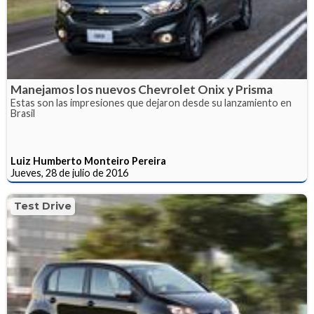
Manejamos los nuevos Chevrolet Onix y Prisma
Estas son las impresiones que dejaron desde su lanzamiento en
Brasil
Luiz Humberto Monteiro Pereira
Jueves, 28 de julio de 2016
Test Drive