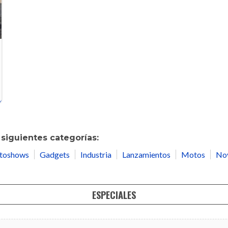
siguientes categorías:
toshows
Gadgets
Industria
Lanzamientos
Motos
No
ESPECIALES