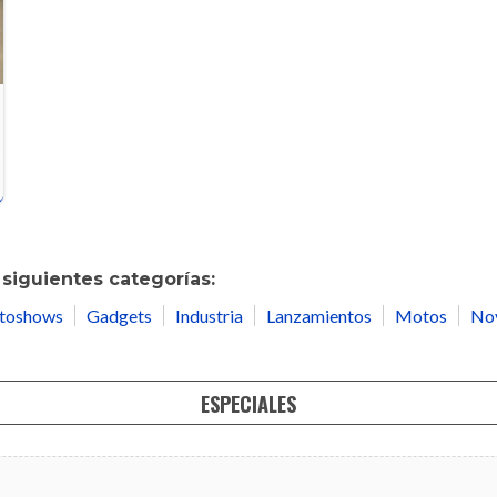
siguientes categorías:
toshows
Gadgets
Industria
Lanzamientos
Motos
No
ESPECIALES