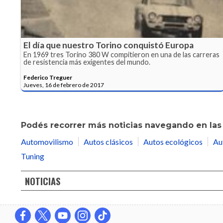
El día que nuestro Torino conquistó Europa
En 1969 tres Torino 380 W compitieron en una de las carreras
de resistencia más exigentes del mundo.
Federico Treguer
Jueves, 16 de febrero de 2017
Podés recorrer más noticias navegando en las 
Automovilismo
Autos clásicos
Autos ecológicos
Au
Tuning
NOTICIAS