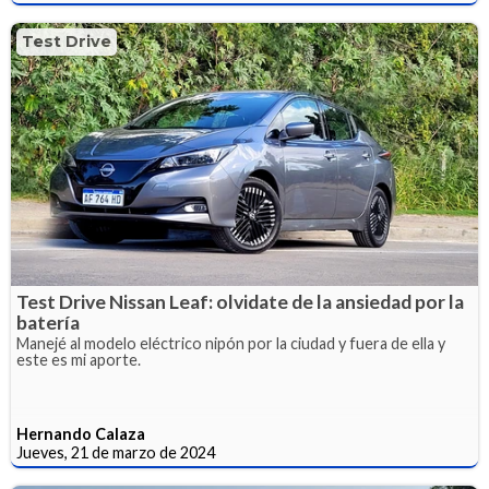
Test Drive
Test Drive Nissan Leaf: olvidate de la ansiedad por la
batería
Manejé al modelo eléctrico nipón por la ciudad y fuera de ella y
este es mi aporte.
Hernando Calaza
Jueves, 21 de marzo de 2024