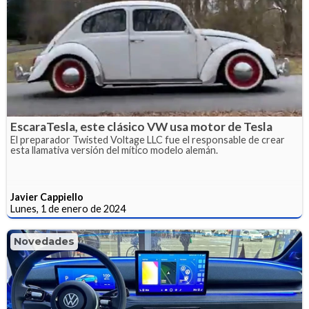
EscaraTesla, este clásico VW usa motor de Tesla
El preparador Twisted Voltage LLC fue el responsable de crear
esta llamativa versión del mítico modelo alemán.
Javier Cappiello
Lunes, 1 de enero de 2024
Novedades