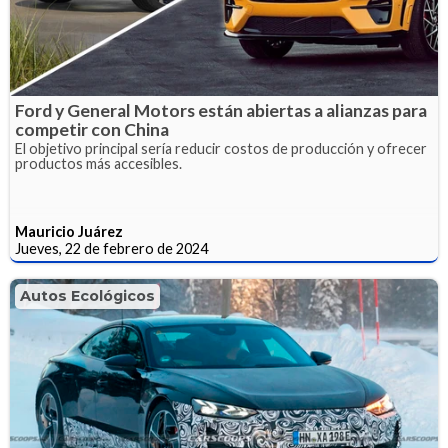
Ford y General Motors están abiertas a alianzas para
competir con China
El objetivo principal sería reducir costos de producción y ofrecer
productos más accesibles.
Mauricio Juárez
Jueves, 22 de febrero de 2024
Autos Ecológicos