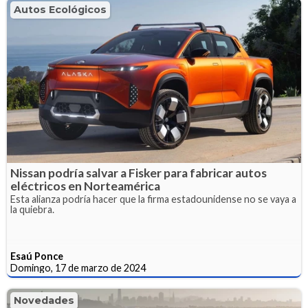
Autos Ecológicos
Nissan podría salvar a Fisker para fabricar autos
eléctricos en Norteamérica
Esta alianza podría hacer que la firma estadounidense no se vaya a
la quiebra.
Esaú Ponce
Domingo, 17 de marzo de 2024
Novedades