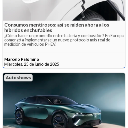
Consumos mentirosos: así se miden ahora a los
híbridos enchufables
¿Cómo hacer un promedio entre batería y combustión? En Europa
comenzó a implementarse un nuevo protocolo más real de
medición de vehículos PHEV.
Marcelo Palomino
Miércoles, 25 de junio de 2025
Autoshows