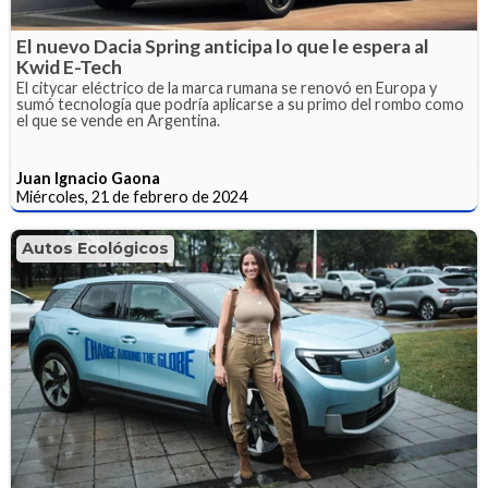
El nuevo Dacia Spring anticipa lo que le espera al
Kwid E-Tech
El citycar eléctrico de la marca rumana se renovó en Europa y
sumó tecnología que podría aplicarse a su primo del rombo como
el que se vende en Argentina.
Juan Ignacio Gaona
Miércoles, 21 de febrero de 2024
Autos Ecológicos