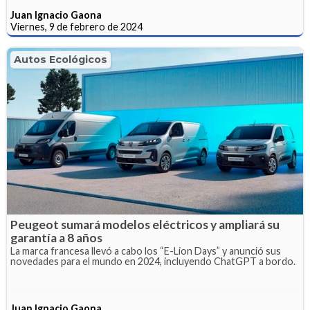
Juan Ignacio Gaona
Viernes, 9 de febrero de 2024
Autos Ecológicos
Peugeot sumará modelos eléctricos y ampliará su
garantía a 8 años
La marca francesa llevó a cabo los “E-Lion Days” y anunció sus
novedades para el mundo en 2024, incluyendo ChatGPT a bordo.
Juan Ignacio Gaona