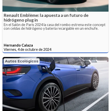
Renault Emblème: la apuesta a un futuro de
hidrógeno plug in
En el Salón de París 2024 la casa del rombo estrena este concept
con celdas de hidrógeno y batería recargable en un enchufe.
Hernando Calaza
Viernes, 4 de octubre de 2024
Autos Ecológicos