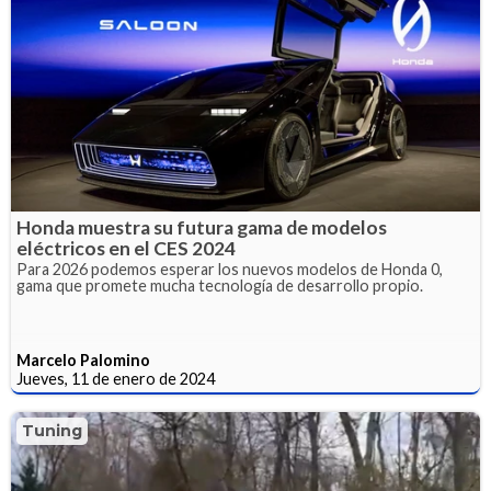
Honda muestra su futura gama de modelos
eléctricos en el CES 2024
Para 2026 podemos esperar los nuevos modelos de Honda 0,
gama que promete mucha tecnología de desarrollo propio.
Marcelo Palomino
Jueves, 11 de enero de 2024
Tuning