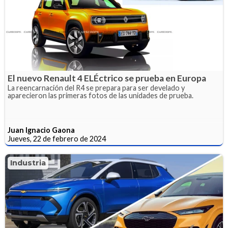
El nuevo Renault 4 ELÉctrico se prueba en Europa
La reencarnación del R4 se prepara para ser develado y
aparecieron las primeras fotos de las unidades de prueba.
Juan Ignacio Gaona
Jueves, 22 de febrero de 2024
Industria