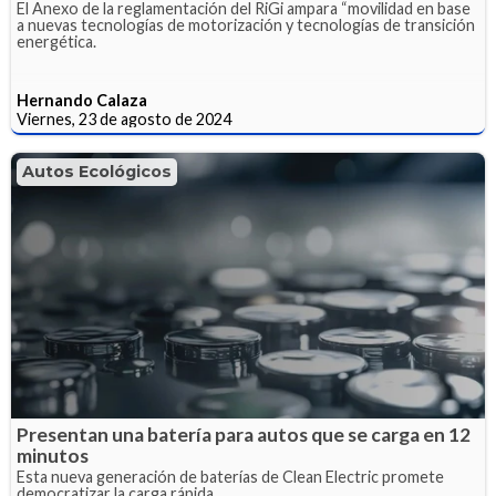
El Anexo de la reglamentación del RiGi ampara “movilidad en base
a nuevas tecnologías de motorización y tecnologías de transición
energética.
Hernando Calaza
Viernes, 23 de agosto de 2024
Autos Ecológicos
Presentan una batería para autos que se carga en 12
minutos
Esta nueva generación de baterías de Clean Electric promete
democratizar la carga rápida.