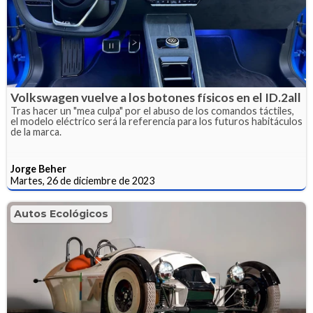
Volkswagen vuelve a los botones físicos en el ID.2all
Tras hacer un "mea culpa" por el abuso de los comandos táctiles,
el modelo eléctrico será la referencia para los futuros habitáculos
de la marca.
Jorge Beher
Martes, 26 de diciembre de 2023
Autos Ecológicos