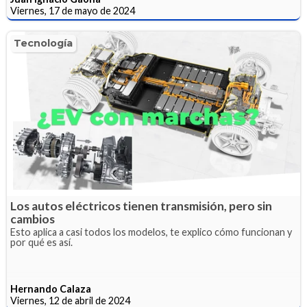
Viernes, 17 de mayo de 2024
Tecnología
Los autos eléctricos tienen transmisión, pero sin
cambios
Esto aplica a casi todos los modelos, te explico cómo funcionan y
por qué es así.
Hernando Calaza
Viernes, 12 de abril de 2024