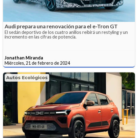
Audi prepara una renovación para el e-Tron GT
El sedán deportivo de los cuatro anillos reibirá un restyling y un
incremento en las cifras de potencia.
Jonathan Miranda
Miércoles, 21 de febrero de 2024
Autos Ecológicos