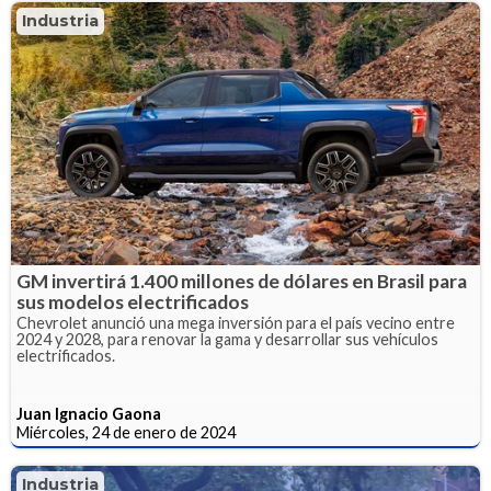
Industria
GM invertirá 1.400 millones de dólares en Brasil para
sus modelos electrificados
Chevrolet anunció una mega inversión para el país vecino entre
2024 y 2028, para renovar la gama y desarrollar sus vehículos
electrificados.
Juan Ignacio Gaona
Miércoles, 24 de enero de 2024
Industria