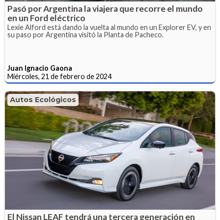
Pasó por Argentina la viajera que recorre el mundo
en un Ford eléctrico
Lexie Alford está dando la vuelta al mundo en un Explorer EV, y en
su paso por Argentina visitó la Planta de Pacheco.
Juan Ignacio Gaona
Miércoles, 21 de febrero de 2024
Autos Ecológicos
El Nissan LEAF tendrá una tercera generación en