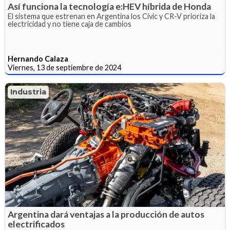
Así funciona la tecnología e:HEV híbrida de Honda
El sistema que estrenan en Argentina los Civic y CR-V prioriza la
electricidad y no tiene caja de cambios
Hernando Calaza
Viernes, 13 de septiembre de 2024
Industria
Argentina dará ventajas a la producción de autos
electrificados