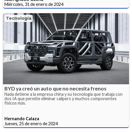
Miércoles, 31 de enero de 2024
Tecnología
BYD ya creó un auto que no necesita frenos
Nada detiene a la empresa china y su tecnología que trabaja con
dos IA que permite eliminar calipers y muchos componentes
físicos más.
Hernando Calaza
Jueves, 25 de enero de 2024