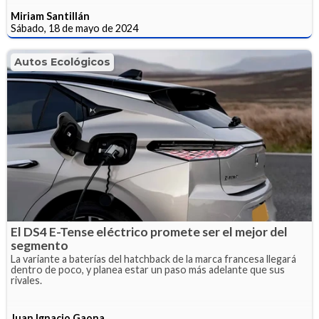
Miriam Santillán
Sábado, 18 de mayo de 2024
Autos Ecológicos
El DS4 E-Tense eléctrico promete ser el mejor del
segmento
La variante a baterías del hatchback de la marca francesa llegará
dentro de poco, y planea estar un paso más adelante que sus
rivales.
Juan Ignacio Gaona