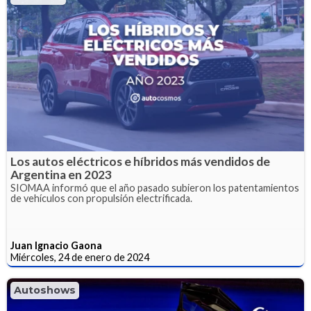
Los autos eléctricos e híbridos más vendidos de
Argentina en 2023
SIOMAA informó que el año pasado subieron los patentamientos
de vehículos con propulsión electrificada.
Juan Ignacio Gaona
Miércoles, 24 de enero de 2024
Autoshows