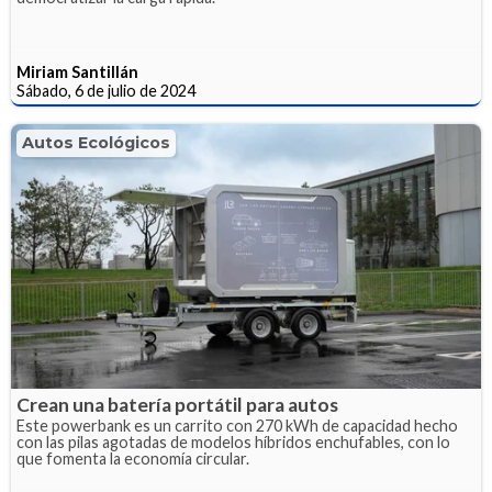
Miriam Santillán
Sábado, 6 de julio de 2024
Autos Ecológicos
Crean una batería portátil para autos
Este powerbank es un carrito con 270 kWh de capacidad hecho
con las pilas agotadas de modelos híbridos enchufables, con lo
que fomenta la economía circular.