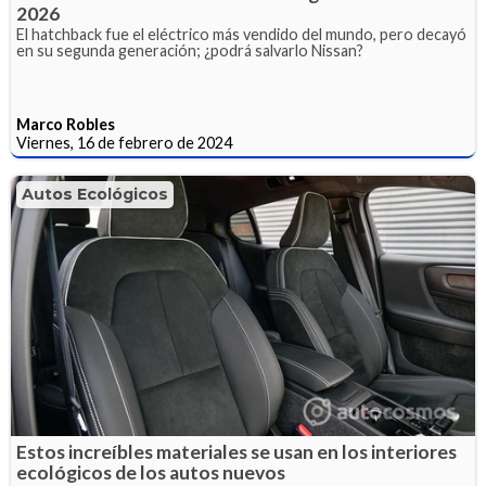
2026
El hatchback fue el eléctrico más vendido del mundo, pero decayó
en su segunda generación; ¿podrá salvarlo Nissan?
Marco Robles
Viernes, 16 de febrero de 2024
Autos Ecológicos
Estos increíbles materiales se usan en los interiores
ecológicos de los autos nuevos