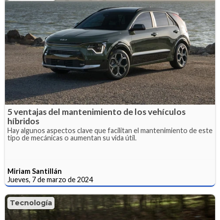
5 ventajas del mantenimiento de los vehículos
híbridos
Hay algunos aspectos clave que facilitan el mantenimiento de este
tipo de mecánicas o aumentan su vida útil.
Miriam Santillán
Jueves, 7 de marzo de 2024
Tecnología