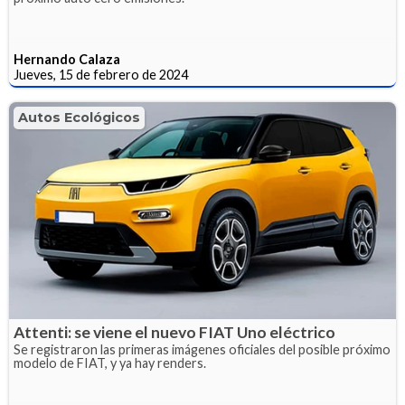
Hernando Calaza
Jueves, 15 de febrero de 2024
Autos Ecológicos
Attenti: se viene el nuevo FIAT Uno eléctrico
Se registraron las primeras imágenes oficiales del posible próximo
modelo de FIAT, y ya hay renders.