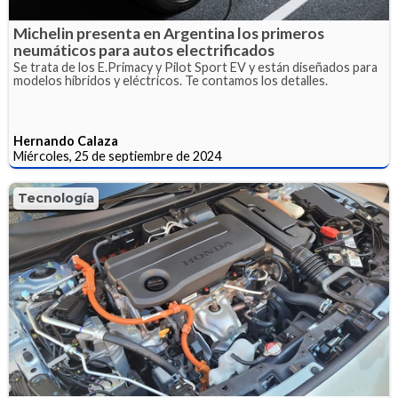
Michelin presenta en Argentina los primeros
neumáticos para autos electrificados
Se trata de los E.Primacy y Pilot Sport EV y están diseñados para
modelos híbridos y eléctricos. Te contamos los detalles.
Hernando Calaza
Miércoles, 25 de septiembre de 2024
Tecnología