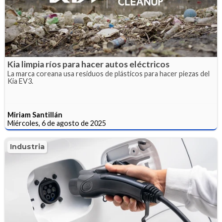
Kia limpia ríos para hacer autos eléctricos
La marca coreana usa residuos de plásticos para hacer piezas del
Kia EV3.
Miriam Santillán
Miércoles, 6 de agosto de 2025
Industria