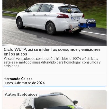
Ciclo WLTP: así se miden los consumos y emisiones
en los autos
Ya sean vehículos de combustión, híbridos o 100% eléctricos,
este es el método mñas difundido para homologar consumos y
emisiones.
Hernando Calaza
Lunes, 4 de marzo de 2024
Autos Ecológicos