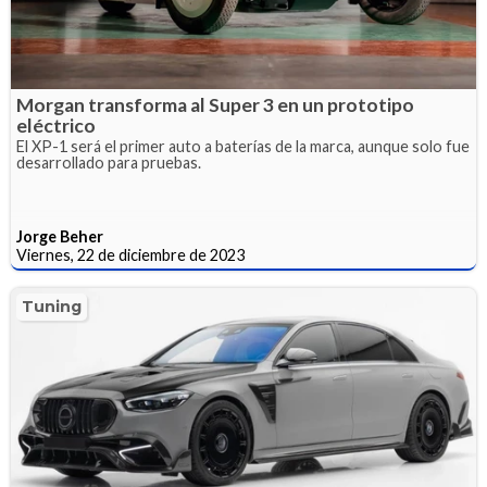
Morgan transforma al Super 3 en un prototipo
eléctrico
El XP-1 será el primer auto a baterías de la marca, aunque solo fue
desarrollado para pruebas.
Jorge Beher
Viernes, 22 de diciembre de 2023
Tuning