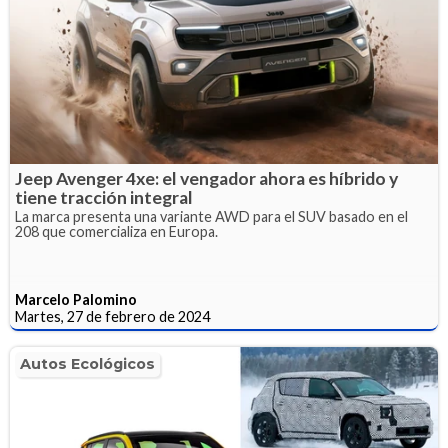
Jeep Avenger 4xe: el vengador ahora es híbrido y
tiene tracción integral
La marca presenta una variante AWD para el SUV basado en el
208 que comercializa en Europa.
Marcelo Palomino
Martes, 27 de febrero de 2024
Autos Ecológicos