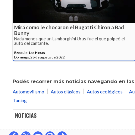
Mirá como le chocaron el Bugatti Chiron a Bad
Bunny
Nada menos que un Lamborghini Urus fue el que golpeó el
auto del cantante.
Ezequiel Las Heras
Domingo, 28 de agosto de 2022
Podés recorrer más noticias navegando en las 
Automovilismo
Autos clásicos
Autos ecológicos
Au
Tuning
NOTICIAS