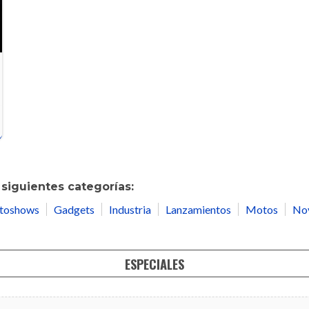
siguientes categorías:
toshows
Gadgets
Industria
Lanzamientos
Motos
No
ESPECIALES