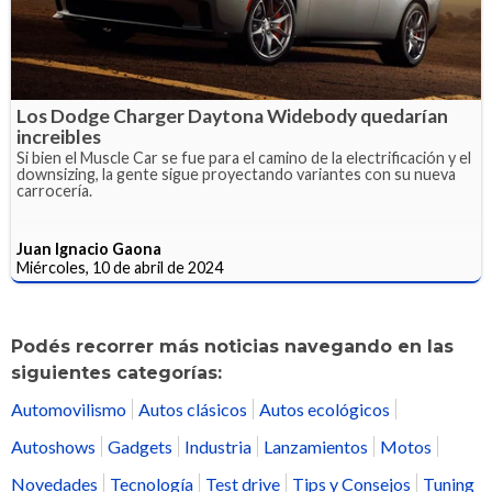
Los Dodge Charger Daytona Widebody quedarían
increibles
Si bien el Muscle Car se fue para el camino de la electrificación y el
downsizing, la gente sigue proyectando variantes con su nueva
carrocería.
Juan Ignacio Gaona
Miércoles, 10 de abril de 2024
Podés recorrer más noticias navegando en las
siguientes categorías:
Automovilismo
Autos clásicos
Autos ecológicos
Autoshows
Gadgets
Industria
Lanzamientos
Motos
Novedades
Tecnología
Test drive
Tips y Consejos
Tuning