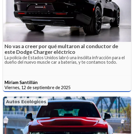
No vas a creer por qué multaron al conductor de
este Dodge Charger eléctrico
La policía de Estados Unidos labró una insólita infracción para el
dueño del nuevo muscle car a baterías, y te contamos todo.
Miriam Santillán
Viernes, 12 de septiembre de 2025
Autos Ecológicos