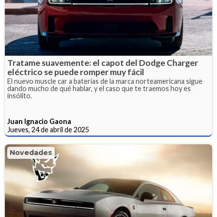
Tratame suavemente: el capot del Dodge Charger
eléctrico se puede romper muy fácil
El nuevo muscle car a baterías de la marca norteamericana sigue
dando mucho de qué hablar, y el caso que te traemos hoy es
insólito.
Juan Ignacio Gaona
Jueves, 24 de abril de 2025
Novedades