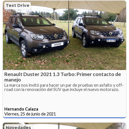
Test Drive
Renault Duster 2021 1.3 Turbo: Primer contacto de
manejo
La marca nos invitó para hacer un par de pruebas en asfalto y off-
road con la renovación del SUV que incluye el nuevo motorazo.
Hernando Calaza
Viernes, 25 de junio de 2021
Novedades