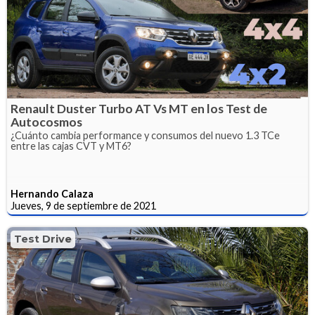
Renault Duster Turbo AT Vs MT en los Test de
Autocosmos
¿Cuánto cambia performance y consumos del nuevo 1.3 TCe
entre las cajas CVT y MT6?
Hernando Calaza
Jueves, 9 de septiembre de 2021
Test Drive