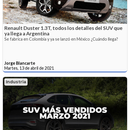
Renault Duster 1.3T, todos los detalles del SUV que
ya llega a Argentina
Se fabrica en Colombia y ya se lanzó en México ¿Cuándo llega?
Jorge Blancarte
Martes, 13 de abril de 2021
Industria