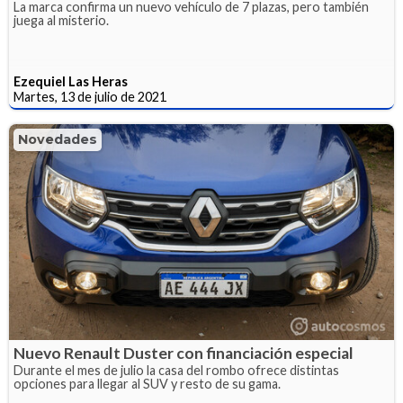
La marca confirma un nuevo vehículo de 7 plazas, pero también
juega al misterio.
Ezequiel Las Heras
Martes, 13 de julio de 2021
Novedades
Nuevo Renault Duster con financiación especial
Durante el mes de julio la casa del rombo ofrece distintas
opciones para llegar al SUV y resto de su gama.