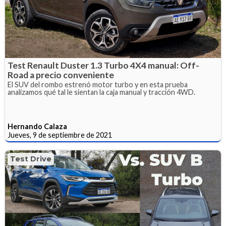
Test Renault Duster 1.3 Turbo 4X4 manual: Off-
Road a precio conveniente
El SUV del rombo estrenó motor turbo y en esta prueba
analizamos qué tal le sientan la caja manual y tracción 4WD.
Hernando Calaza
Jueves, 9 de septiembre de 2021
Test Drive