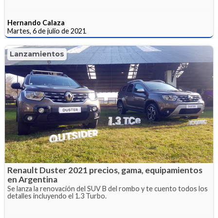
Hernando Calaza
Martes, 6 de julio de 2021
Lanzamientos
Renault Duster 2021 precios, gama, equipamientos
en Argentina
Se lanza la renovación del SUV B del rombo y te cuento todos los
detalles incluyendo el 1.3 Turbo.