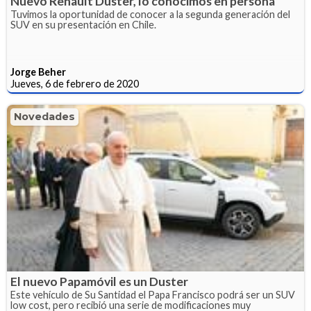
Nuevo Renault Duster, lo conocimos en persona
Tuvimos la oportunidad de conocer a la segunda generación del
SUV en su presentación en Chile.
Jorge Beher
Jueves, 6 de febrero de 2020
Novedades
El nuevo Papamóvil es un Duster
Este vehículo de Su Santidad el Papa Francisco podrá ser un SUV
low cost, pero recibió una serie de modificaciones muy