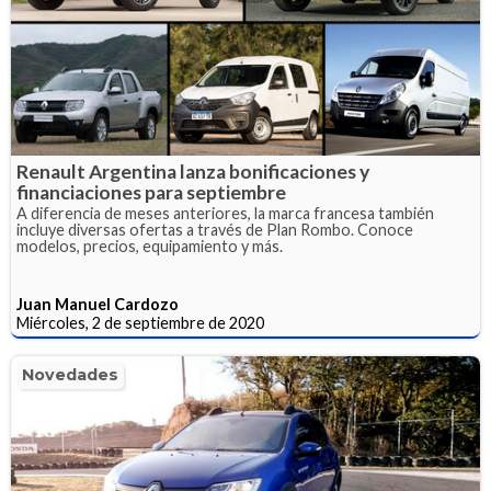
Renault Argentina lanza bonificaciones y
financiaciones para septiembre
A diferencia de meses anteriores, la marca francesa también
incluye diversas ofertas a través de Plan Rombo. Conoce
modelos, precios, equipamiento y más.
Juan Manuel Cardozo
Miércoles, 2 de septiembre de 2020
Novedades