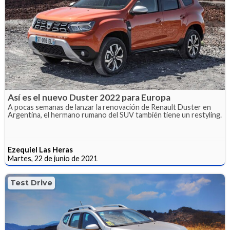
Así es el nuevo Duster 2022 para Europa
A pocas semanas de lanzar la renovación de Renault Duster en
Argentina, el hermano rumano del SUV también tiene un restyling.
Ezequiel Las Heras
Martes, 22 de junio de 2021
Test Drive