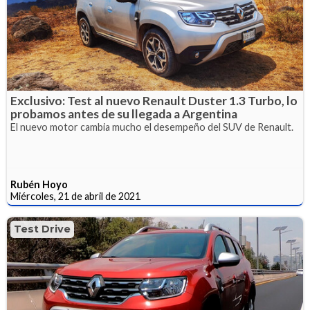
Exclusivo: Test al nuevo Renault Duster 1.3 Turbo, lo
probamos antes de su llegada a Argentina
El nuevo motor cambia mucho el desempeño del SUV de Renault.
Rubén Hoyo
Miércoles, 21 de abril de 2021
Test Drive