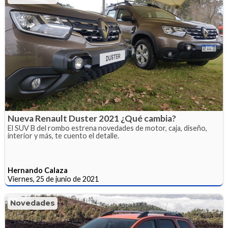
Nueva Renault Duster 2021 ¿Qué cambia?
El SUV B del rombo estrena novedades de motor, caja, diseño,
interior y más, te cuento el detalle.
Hernando Calaza
Viernes, 25 de junio de 2021
Novedades