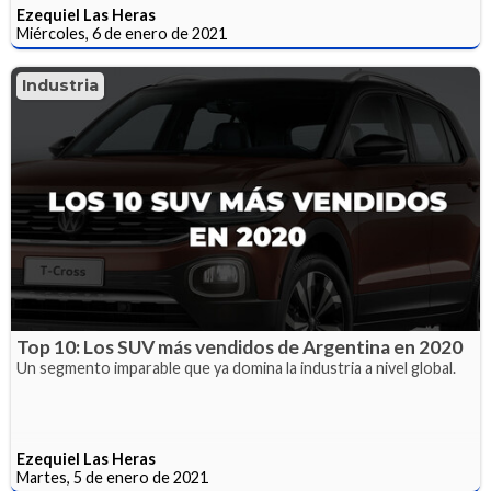
Ezequiel Las Heras
Miércoles, 6 de enero de 2021
Industria
Top 10: Los SUV más vendidos de Argentina en 2020
Un segmento imparable que ya domina la industria a nivel global.
Ezequiel Las Heras
Martes, 5 de enero de 2021