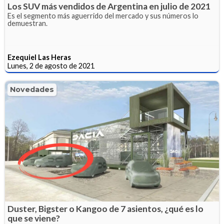
Los SUV más vendidos de Argentina en julio de 2021
Es el segmento más aguerrido del mercado y sus números lo
demuestran.
Ezequiel Las Heras
Lunes, 2 de agosto de 2021
Novedades
Duster, Bigster o Kangoo de 7 asientos, ¿qué es lo
que se viene?