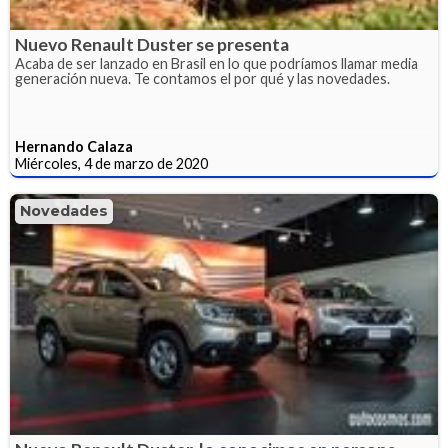
Nuevo Renault Duster se presenta
Acaba de ser lanzado en Brasil en lo que podríamos llamar media
generación nueva. Te contamos el por qué y las novedades.
Hernando Calaza
Miércoles, 4 de marzo de 2020
Novedades