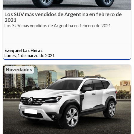
Los SUV más vendidos de Argentina en febrero de
2021
Los SUV más vendidos de Argentina en febrero de 2021
Ezequiel Las Heras
Lunes, 1 de marzo de 2021
Novedades