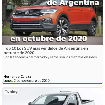
Top 10 Los SUV más vendidos de Argentina en
octubre de 2020
Son la tendencia del mercado y estos son los diez más elegidos.
Hernando Calaza
Lunes, 2 de noviembre de 2020
Tuning