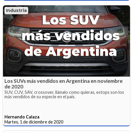
Industria
Los SUVs más vendidos en Argentina en noviembre
de 2020
SUV, CUV, SAV, crossover, llámalo como quieras, estops son los
más vendidos de su especie en el país.
Hernando Calaza
Martes, 1 de diciembre de 2020