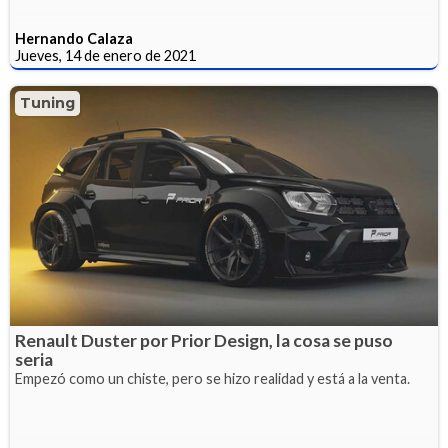
Hernando Calaza
Jueves, 14 de enero de 2021
Tuning
Renault Duster por Prior Design, la cosa se puso
seria
Empezó como un chiste, pero se hizo realidad y está a la venta.