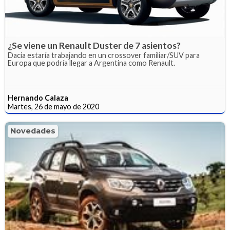
¿Se viene un Renault Duster de 7 asientos?
Dacia estaría trabajando en un crossover familiar/SUV para
Europa que podría llegar a Argentina como Renault.
Hernando Calaza
Martes, 26 de mayo de 2020
Novedades