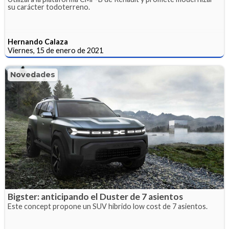
su carácter todoterreno.
Hernando Calaza
Viernes, 15 de enero de 2021
Novedades
Bigster: anticipando el Duster de 7 asientos
Este concept propone un SUV híbrido low cost de 7 asientos.