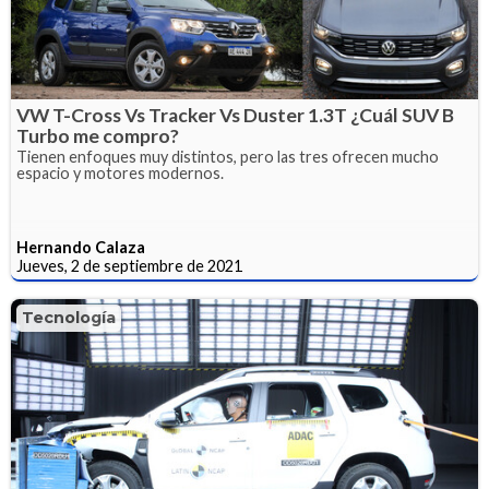
VW T-Cross Vs Tracker Vs Duster 1.3T ¿Cuál SUV B
Turbo me compro?
Tienen enfoques muy distintos, pero las tres ofrecen mucho
espacio y motores modernos.
Hernando Calaza
Jueves, 2 de septiembre de 2021
Tecnología