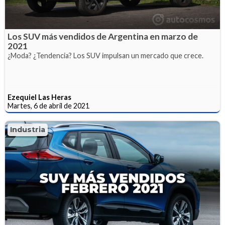
Los SUV más vendidos de Argentina en marzo de
2021
¿Moda? ¿Tendencia? Los SUV impulsan un mercado que crece.
Ezequiel Las Heras
Martes, 6 de abril de 2021
Industria