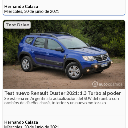
Hernando Calaza
Miércoles, 30 de junio de 2021
Test Drive
Test nuevo Renault Duster 2021: 1.3 Turbo al poder
Se estrena en Argentina la actualización del SUV del rombo con
cambios de diseño, chasis, interior y un nuevo motorazo.
Hernando Calaza
Miércoles, 30 de junio de 2021