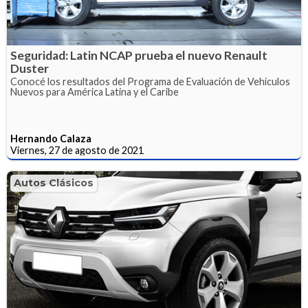
Seguridad: Latin NCAP prueba el nuevo Renault
Duster
Conocé los resultados del Programa de Evaluación de Vehículos
Nuevos para América Latina y el Caribe
Hernando Calaza
Viernes, 27 de agosto de 2021
Autos Clásicos