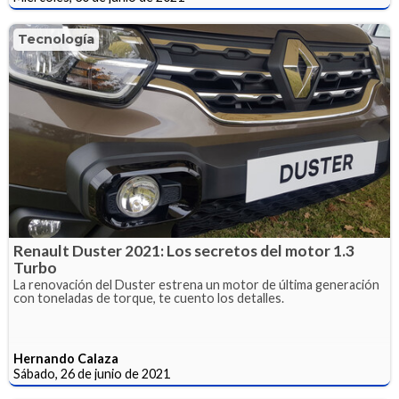
Tecnología
Renault Duster 2021: Los secretos del motor 1.3
Turbo
La renovación del Duster estrena un motor de última generación
con toneladas de torque, te cuento los detalles.
Hernando Calaza
Sábado, 26 de junio de 2021