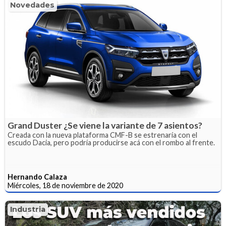
Novedades
Grand Duster ¿Se viene la variante de 7 asientos?
Creada con la nueva plataforma CMF-B se estrenaría con el
escudo Dacia, pero podría producirse acá con el rombo al frente.
Hernando Calaza
Miércoles, 18 de noviembre de 2020
Industria