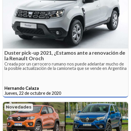
Duster pick-up 2021, ¿Estamos ante a renovación de
la Renault Oroch
Creada por un carrocero rumano nos puede adelantar mucho de
la posible actualización de la camioneta que se vende en Argentina
Hernando Calaza
Jueves, 22 de octubre de 2020
Novedades