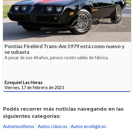
Pontiac Firebird Trans-Am 1979 está como nuevo y
se subasta
A pesar de sus 44 años, parece recién salido de fábrica.
Ezequiel Las Heras
Viernes, 17 de febrero de 2023
Podés recorrer más noticias navegando en las
siguientes categorías:
Automovilismo
Autos clásicos
Autos ecológicos