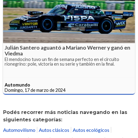
Julián Santero aguantó a Mariano Werner y ganó en
Viedma
El mendocino tuvo un fin de semana perfecto en el circuito
rionegrino: pole, victoria en su serie y también en la final.
Automundo
Domingo, 17 de marzo de 2024
Podés recorrer más noticias navegando en las
siguientes categorías:
Automovilismo
Autos clásicos
Autos ecológicos