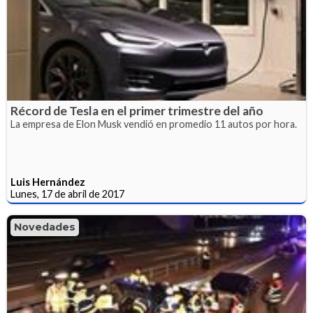
Récord de Tesla en el primer trimestre del año
La empresa de Elon Musk vendió en promedio 11 autos por hora.
Luis Hernández
Lunes, 17 de abril de 2017
Novedades