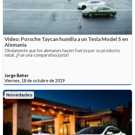
Video: Porsche Taycan humilla a un Tesla Model S en
Alemania
Obviamente que los alemanes hacen fuerza por su producto
natal. ¿Fue una comparativa justa?
Jorge Beher
Viernes, 18 de octubre de 2019
Novedades