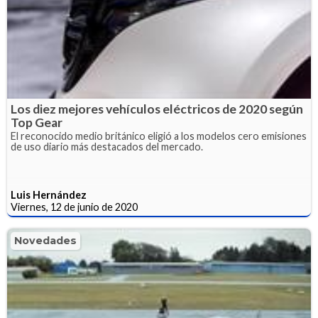
Los diez mejores vehículos eléctricos de 2020 según
Top Gear
El reconocido medio británico eligió a los modelos cero emisiones
de uso diario más destacados del mercado.
Luis Hernández
Viernes, 12 de junio de 2020
Novedades