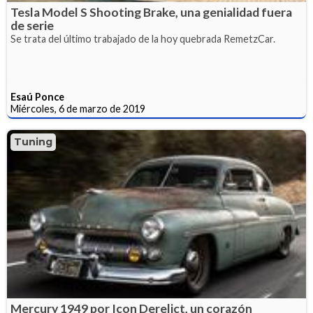
Tesla Model S Shooting Brake, una genialidad fuera
de serie
Se trata del último trabajado de la hoy quebrada RemetzCar.
Esaú Ponce
Miércoles, 6 de marzo de 2019
Tuning
Mercury 1949 por Icon Derelict, un corazón