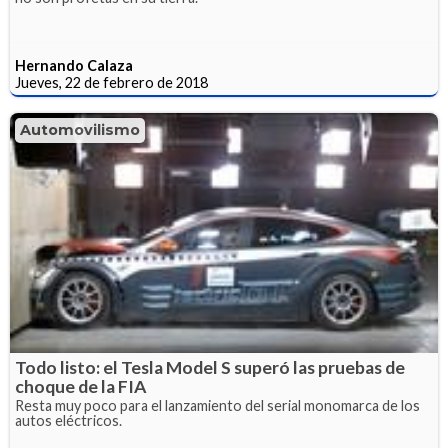
Hernando Calaza
Jueves, 22 de febrero de 2018
Automovilismo
Todo listo: el Tesla Model S superó las pruebas de
choque de la FIA
Resta muy poco para el lanzamiento del serial monomarca de los
autos eléctricos.