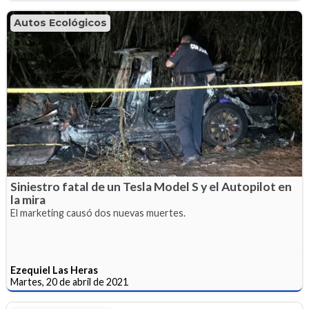
Autos Ecológicos
Siniestro fatal de un Tesla Model S y el Autopilot en
la mira
El marketing causó dos nuevas muertes.
Ezequiel Las Heras
Martes, 20 de abril de 2021