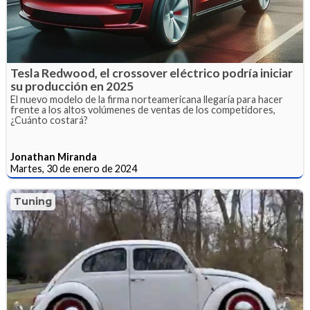
Tesla Redwood, el crossover eléctrico podría iniciar
su producción en 2025
El nuevo modelo de la firma norteamericana llegaría para hacer
frente a los altos volúmenes de ventas de los competidores,
¿Cuánto costará?
Jonathan Miranda
Martes, 30 de enero de 2024
Tuning