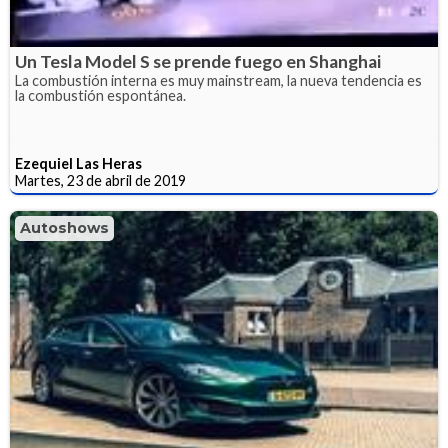
Un Tesla Model S se prende fuego en Shanghai
La combustión interna es muy mainstream, la nueva tendencia es
la combustión espontánea.
Ezequiel Las Heras
Martes, 23 de abril de 2019
Autoshows