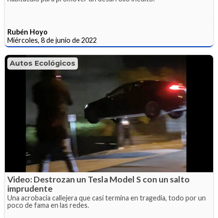
Rubén Hoyo
Miércoles, 8 de junio de 2022
Autos Ecológicos
Video: Destrozan un Tesla Model S con un salto
imprudente
Una acrobacia callejera que casi termina en tragedia, todo por un
poco de fama en las redes.