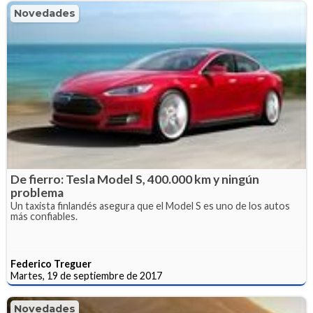
Novedades
De fierro: Tesla Model S, 400.000 km y ningún
problema
Un taxista finlandés asegura que el Model S es uno de los autos
más confiables.
Federico Treguer
Martes, 19 de septiembre de 2017
Novedades