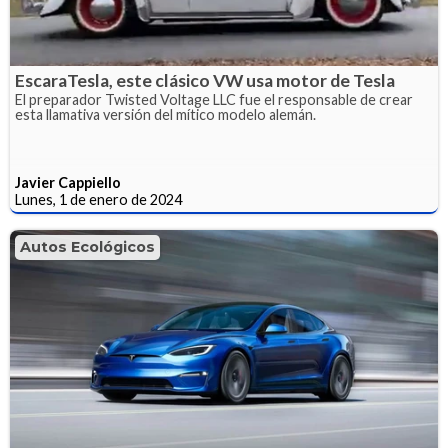
EscaraTesla, este clásico VW usa motor de Tesla
El preparador Twisted Voltage LLC fue el responsable de crear
esta llamativa versión del mítico modelo alemán.
Javier Cappiello
Lunes, 1 de enero de 2024
Autos Ecológicos