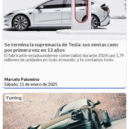
Se termina la supremacía de Tesla: sus ventas caen
por primera vez en 12 años
El fabricante estadounidense comercializó durante 2024 casi 1,79
millones de unidades en todo el mundo, y te contamos todo.
Marcelo Palomino
Sábado, 11 de enero de 2025
Tuning