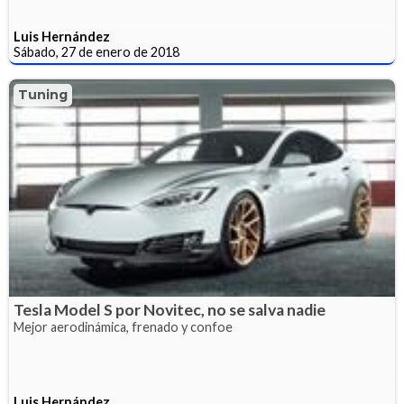
Luis Hernández
Sábado, 27 de enero de 2018
Tuning
Tesla Model S por Novitec, no se salva nadie
Mejor aerodinámica, frenado y confoe
Luis Hernández