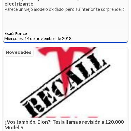
electrizante
Parece un viejo modelo oxidado, pero su interior te sorprenderá.
Esaú Ponce
Miércoles, 14 de noviembre de 2018
Novedades
¿Vos también, Elon?: Tesla llama a revisión a 120.000
Model S