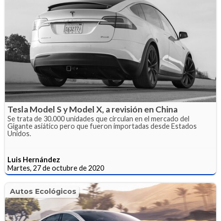
Tesla Model S y Model X, a revisión en China
Se trata de 30.000 unidades que circulan en el mercado del
Gigante asiático pero que fueron importadas desde Estados
Unidos.
Luis Hernández
Martes, 27 de octubre de 2020
Autos Ecológicos