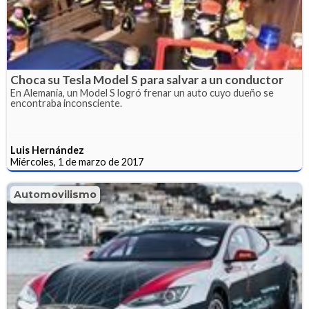
Choca su Tesla Model S para salvar a un conductor
En Alemania, un Model S logró frenar un auto cuyo dueño se
encontraba inconsciente.
Luis Hernández
Miércoles, 1 de marzo de 2017
Automovilismo