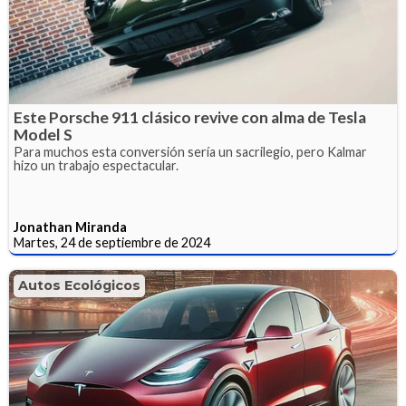
Este Porsche 911 clásico revive con alma de Tesla
Model S
Para muchos esta conversión sería un sacrilegio, pero Kalmar
hizo un trabajo espectacular.
Jonathan Miranda
Martes, 24 de septiembre de 2024
Autos Ecológicos