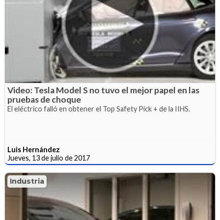
Video: Tesla Model S no tuvo el mejor papel en las
pruebas de choque
El eléctrico falló en obtener el Top Safety Pick + de la IIHS.
Luis Hernández
Jueves, 13 de julio de 2017
Industria