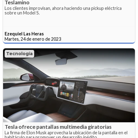
Teslamino
Los clientes improvisan, ahora haciendo una pickup eléctrica
sobre un Model S.
Ezequiel Las Heras
Martes, 24 de enero de 2023
Tecnología
Tesla ofrece pantallas multimedia giratorias
La firma de Elon Musk aprovecha la ubicación de la pantalla en el
habitáculo para promover un desarrollo inédito.