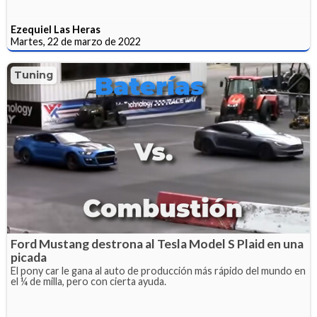
Ezequiel Las Heras
Martes, 22 de marzo de 2022
Tuning
Ford Mustang destrona al Tesla Model S Plaid en una
picada
El pony car le gana al auto de producción más rápido del mundo en
el ¼ de milla, pero con cierta ayuda.