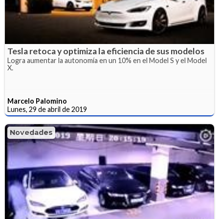
Tesla retoca y optimiza la eficiencia de sus modelos
Logra aumentar la autonomía en un 10% en el Model S y el Model
X.
Marcelo Palomino
Lunes, 29 de abril de 2019
Novedades