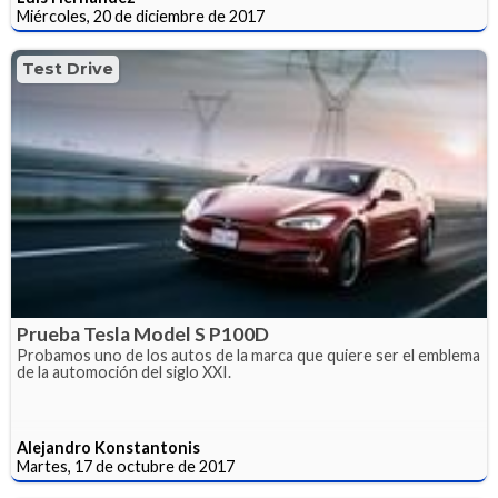
Miércoles, 20 de diciembre de 2017
Test Drive
Prueba Tesla Model S P100D
Probamos uno de los autos de la marca que quiere ser el emblema
de la automoción del siglo XXI.
Alejandro Konstantonis
Martes, 17 de octubre de 2017