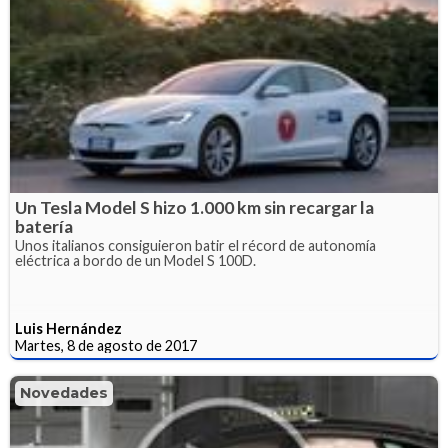
Un Tesla Model S hizo 1.000 km sin recargar la
batería
Unos italianos consiguieron batir el récord de autonomía
eléctrica a bordo de un Model S 100D.
Luis Hernández
Martes, 8 de agosto de 2017
Novedades