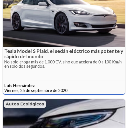
Tesla Model S Plaid, el sedán eléctrico más potente y
rápido del mundo
No solo eroga más de 1.000 CV, sino que acelera de 0 a 100 Km/h
en solo dos segundos.
Luis Hernández
Viernes, 25 de septiembre de 2020
Autos Ecológicos