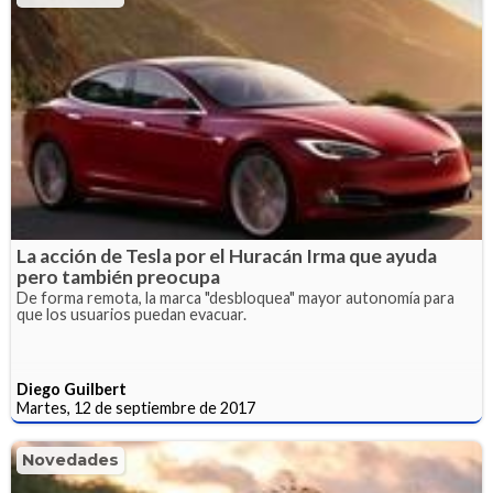
La acción de Tesla por el Huracán Irma que ayuda
pero también preocupa
De forma remota, la marca "desbloquea" mayor autonomía para
que los usuarios puedan evacuar.
Diego Guilbert
Martes, 12 de septiembre de 2017
Novedades