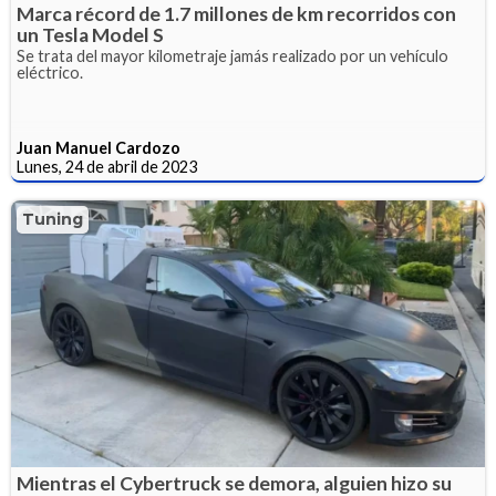
Marca récord de 1.7 millones de km recorridos con
un Tesla Model S
Se trata del mayor kilometraje jamás realizado por un vehículo
eléctrico.
Juan Manuel Cardozo
Lunes, 24 de abril de 2023
Tuning
Mientras el Cybertruck se demora, alguien hizo su