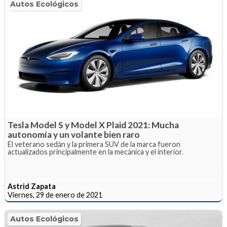
Autos Ecológicos
Tesla Model S y Model X Plaid 2021: Mucha
autonomía y un volante bien raro
El veterano sedán y la primera SUV de la marca fueron
actualizados principalmente en la mecánica y el interior.
Astrid Zapata
Viernes, 29 de enero de 2021
Autos Ecológicos