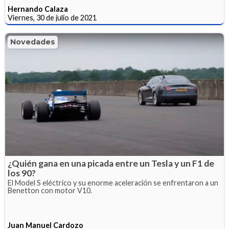
Hernando Calaza
Viernes, 30 de julio de 2021
Novedades
¿Quién gana en una picada entre un Tesla y un F1 de
los 90?
El Model S eléctrico y su enorme aceleración se enfrentaron a un
Benetton con motor V10.
Juan Manuel Cardozo