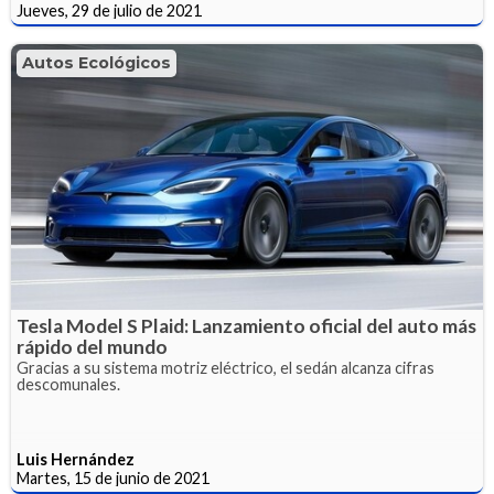
Jueves, 29 de julio de 2021
Autos Ecológicos
Tesla Model S Plaid: Lanzamiento oficial del auto más
rápido del mundo
Gracias a su sistema motriz eléctrico, el sedán alcanza cifras
descomunales.
Luis Hernández
Martes, 15 de junio de 2021