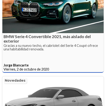
BMW Serie 4 Convertible 2021, más aislado del
exterior
Gracias a su nuevo techo, el cabriolet del Serie 4 Coupé ofrece
una habitabilidad renovada.
Jorge Blancarte
Viernes, 2 de octubre de 2020
Novedades