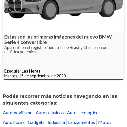
Estas son las primeras imágenes del nuevo BMW
Serie 4 convertible
Apareció en el registro industrial de Brasil y China, con una
estética polémica.
Ezequiel Las Heras
Martes, 15 de septiembre de 2020
Podés recorrer más noticias navegando en las
siguientes categorías:
Automovilismo
Autos clásicos
Autos ecológicos
Autoshows
Gadgets
Industria
Lanzamientos
Motos