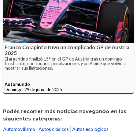
Franco Colapinto tuvo un complicado GP de Austria
2025
El argentino finalizó 15° en el GP de Austria tras un domingo
frustrante, con toques, penalizaciones y un Alpine que volvió a
mostrar sus limitaciones.
Automundo
Domingo, 29 de junio de 2025
Podés recorrer más noticias navegando en las
siguientes categorías:
Automovilismo
Autos clásicos
Autos ecológicos