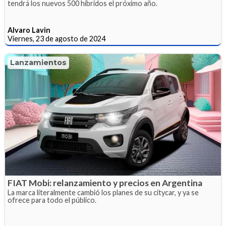
tendrá los nuevos 500 híbridos el próximo año.
Alvaro Lavin
Viernes, 23 de agosto de 2024
Lanzamientos
FIAT Mobi: relanzamiento y precios en Argentina
La marca literalmente cambió los planes de su citycar, y ya se
ofrece para todo el público.