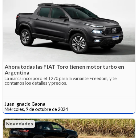
Ahora todas las FIAT Toro tienen motor turbo en
Argentina
La marca incorporó el T270 para la variante Freedom, y te
contamos los detalles y precios.
Juan Ignacio Gaona
Miércoles, 9 de octubre de 2024
Novedades