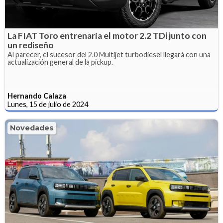
La FIAT Toro entrenaría el motor 2.2 TDi junto con
un rediseño
Al parecer, el sucesor del 2.0 Multijet turbodiesel llegará con una
actualización general de la pickup.
Hernando Calaza
Lunes, 15 de julio de 2024
Novedades