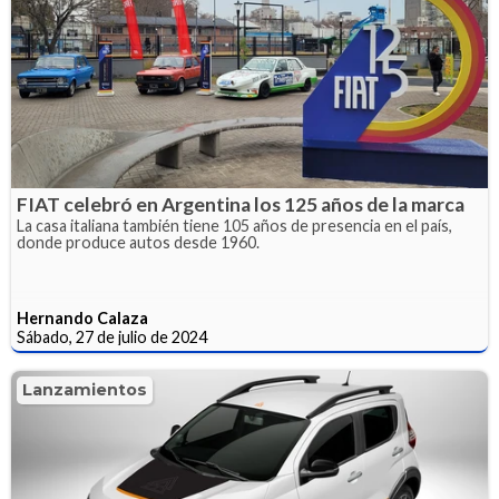
FIAT celebró en Argentina los 125 años de la marca
La casa italiana también tiene 105 años de presencia en el país,
donde produce autos desde 1960.
Hernando Calaza
Sábado, 27 de julio de 2024
Lanzamientos