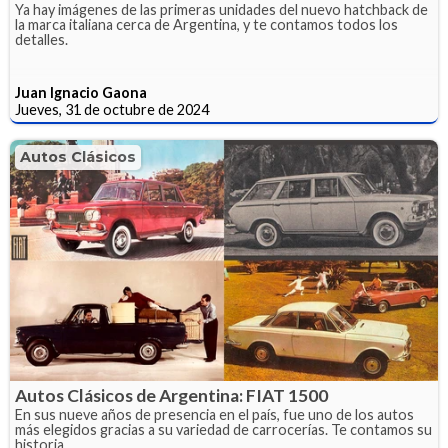
Ya hay imágenes de las primeras unidades del nuevo hatchback de
la marca italiana cerca de Argentina, y te contamos todos los
detalles.
Juan Ignacio Gaona
Jueves, 31 de octubre de 2024
Autos Clásicos
Autos Clásicos de Argentina: FIAT 1500
En sus nueve años de presencia en el país, fue uno de los autos
más elegidos gracias a su variedad de carrocerías. Te contamos su
historia.