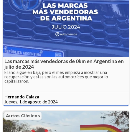
Las marcas más vendedoras de 0km en Argentina en
julio de 2024
El año sigue en baja, pero el mes empieza a mostrar una
recuperación y estas son las automotrices que mejor lo
capitalizaron.
Hernando Calaza
Jueves, 1 de agosto de 2024
Autos Clásicos