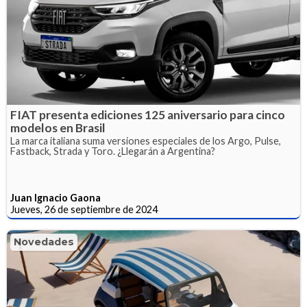
FIAT presenta ediciones 125 aniversario para cinco
modelos en Brasil
La marca italiana suma versiones especiales de los Argo, Pulse,
Fastback, Strada y Toro. ¿Llegarán a Argentina?
Juan Ignacio Gaona
Jueves, 26 de septiembre de 2024
Novedades