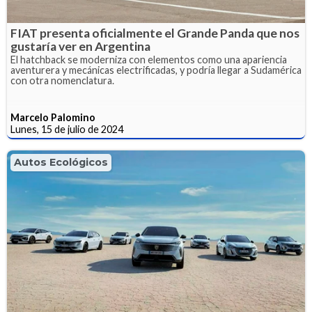
FIAT presenta oficialmente el Grande Panda que nos
gustaría ver en Argentina
El hatchback se moderniza con elementos como una apariencia
aventurera y mecánicas electrificadas, y podría llegar a Sudamérica
con otra nomenclatura.
Marcelo Palomino
Lunes, 15 de julio de 2024
Autos Ecológicos