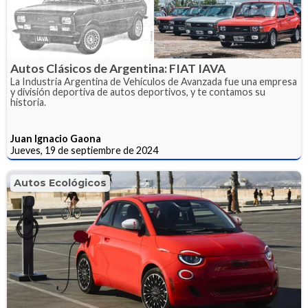
Autos Clásicos de Argentina: FIAT IAVA
La Industria Argentina de Vehículos de Avanzada fue una empresa
y división deportiva de autos deportivos, y te contamos su
historia.
Juan Ignacio Gaona
Jueves, 19 de septiembre de 2024
Autos Ecológicos