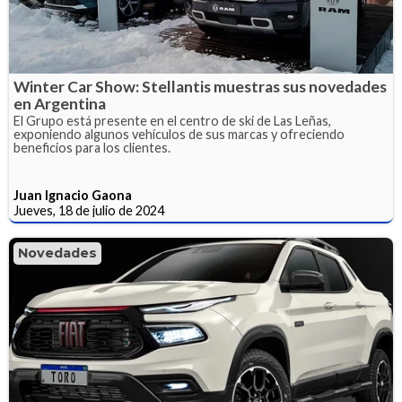
Winter Car Show: Stellantis muestras sus novedades
en Argentina
El Grupo está presente en el centro de ski de Las Leñas,
exponiendo algunos vehículos de sus marcas y ofreciendo
beneficios para los clientes.
Juan Ignacio Gaona
Jueves, 18 de julio de 2024
Novedades