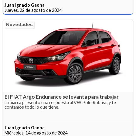
Juan Ignacio Gaona
Jueves, 22 de agosto de 2024
Novedades
El FIAT Argo Endurance se levanta para trabajar
La marca presentó una respuesta al VW Polo Robust, y te
contamos todo lo que tiene.
Juan Ignacio Gaona
Miércoles, 14 de agosto de 2024