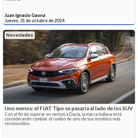
Juan Ignacio Gaona
Jueves, 31 de octubre de 2024
Novedades
Uno menos: el FIAT Tipo se pasaría al lado de los SUV
Con el fin de superar en ventas a Dacia, la marca italiana está
considerando cambiar el rumbo de uno de sus modelos más
reconocidos.