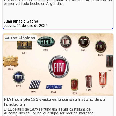
primer vehículo hecho en Argentina.
Juan Ignacio Gaona
Jueves, 11 de julio de 2024
Autos Clásicos
FIAT cumple 125 y esta es la curiosa historia de su
fundación
El 11 de julio de 1899 se fundaba la Fábrica Italiana de
Automóviles de Torino, que supo ser líder del mercado