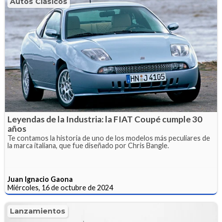
Autos Clásicos
Leyendas de la Industria: la FIAT Coupé cumple 30
años
Te contamos la historia de uno de los modelos más peculiares de
la marca italiana, que fue diseñado por Chris Bangle.
Juan Ignacio Gaona
Miércoles, 16 de octubre de 2024
Lanzamientos