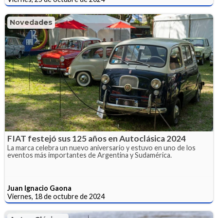
Novedades
FIAT festejó sus 125 años en Autoclásica 2024
La marca celebra un nuevo aniversario y estuvo en uno de los
eventos más importantes de Argentina y Sudamérica.
Juan Ignacio Gaona
Viernes, 18 de octubre de 2024