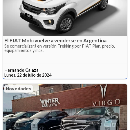
El FIAT Mobi vuelve a venderse en Argentina
Se comercializará en versión Trekking por FIAT Plan, precio,
equipamientos y más.
Hernando Calaza
Lunes, 22 de julio de 2024
Novedades