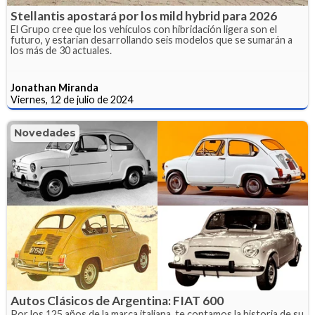
Stellantis apostará por los mild hybrid para 2026
El Grupo cree que los vehículos con hibridación ligera son el
futuro, y estarían desarrollando seis modelos que se sumarán a
los más de 30 actuales.
Jonathan Miranda
Viernes, 12 de julio de 2024
Novedades
Autos Clásicos de Argentina: FIAT 600
Por los 125 años de la marca italiana, te contamos la historia de su