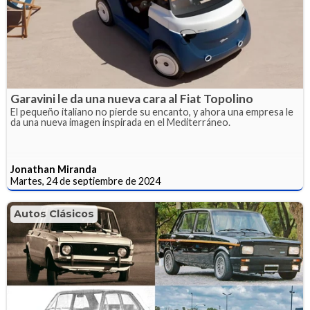
Garavini le da una nueva cara al Fiat Topolino
El pequeño italiano no pierde su encanto, y ahora una empresa le
da una nueva imagen inspirada en el Mediterráneo.
Jonathan Miranda
Martes, 24 de septiembre de 2024
Autos Clásicos