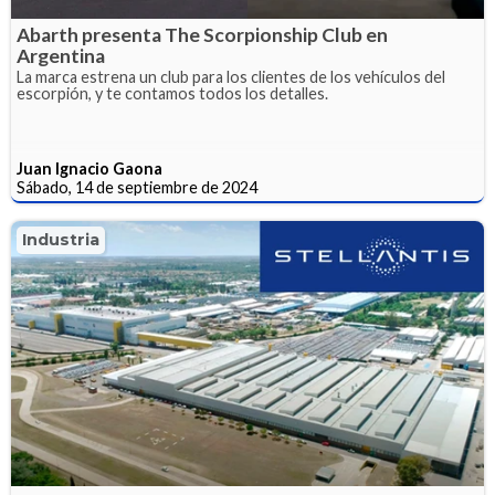
Abarth presenta The Scorpionship Club en
Argentina
La marca estrena un club para los clientes de los vehículos del
escorpión, y te contamos todos los detalles.
Juan Ignacio Gaona
Sábado, 14 de septiembre de 2024
Industria