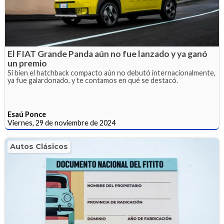
El FIAT Grande Panda aún no fue lanzado y ya ganó
un premio
Si bien el hatchback compacto aún no debutó internacionalmente,
ya fue galardonado, y te contamos en qué se destacó.
Esaú Ponce
Viernes, 29 de noviembre de 2024
Autos Clásicos