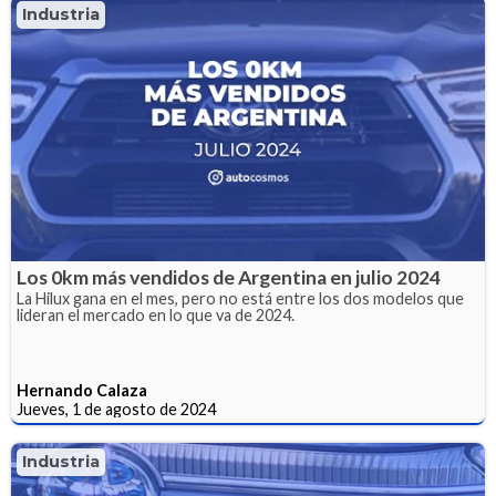
Industria
Los 0km más vendidos de Argentina en julio 2024
La Hilux gana en el mes, pero no está entre los dos modelos que
lideran el mercado en lo que va de 2024.
Hernando Calaza
Jueves, 1 de agosto de 2024
Industria