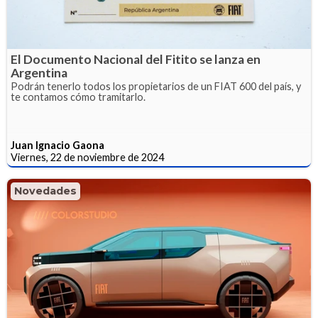
El Documento Nacional del Fitito se lanza en
Argentina
Podrán tenerlo todos los propietarios de un FIAT 600 del país, y
te contamos cómo tramitarlo.
Juan Ignacio Gaona
Viernes, 22 de noviembre de 2024
Novedades