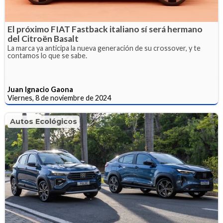
El próximo FIAT Fastback italiano sí será hermano
del Citroën Basalt
La marca ya anticipa la nueva generación de su crossover, y te
contamos lo que se sabe.
Juan Ignacio Gaona
Viernes, 8 de noviembre de 2024
Autos Ecológicos