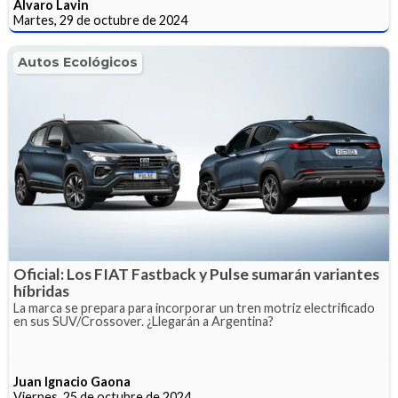
Alvaro Lavin
Martes, 29 de octubre de 2024
Autos Ecológicos
Oficial: Los FIAT Fastback y Pulse sumarán variantes
híbridas
La marca se prepara para incorporar un tren motriz electrificado
en sus SUV/Crossover. ¿Llegarán a Argentina?
Juan Ignacio Gaona
Viernes, 25 de octubre de 2024