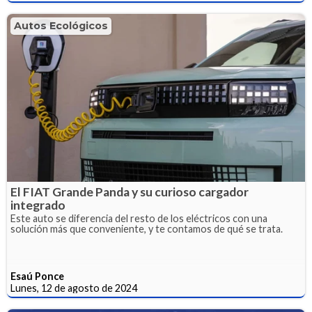
Autos Ecológicos
El FIAT Grande Panda y su curioso cargador
integrado
Este auto se diferencia del resto de los eléctricos con una
solución más que conveniente, y te contamos de qué se trata.
Esaú Ponce
Lunes, 12 de agosto de 2024