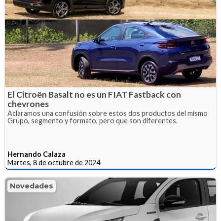
El Citroën Basalt no es un FIAT Fastback con
chevrones
Aclaramos una confusión sobre estos dos productos del mismo
Grupo, segmento y formato, pero que son diferentes.
Hernando Calaza
Martes, 8 de octubre de 2024
Novedades