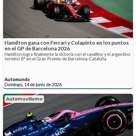
Hamilton gana con Ferrari y Colapinto en los puntos
en el GP de Barcelona 2026
Hamilton logra finalmente la victoria con el cavallino y el argentino
terminó 8° en el Gran Premio de Barcelona-Cataluña.
Automundo
Domingo, 14 de junio de 2026
Automovilismo