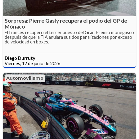
Sorpresa: Pierre Gasly recupera el podio del GP de
Mónaco
El francés recuperó el tercer puesto del Gran Premio monegasco
después de que la FIA anulara sus dos penalizaciones por exceso
de velocidad en boxes.
Diego Durruty
Viernes, 12 de junio de 2026
Automovilismo