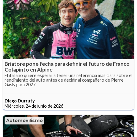
Briatore pone fecha para definir el futuro de Franco
Colapinto en Alpine
El italiano quiere esperar a tener una referencia más clara sobre el
rendimiento del auto antes de decidir al compañero de Pierre
Gasly para 2027.
Diego Durruty
Miércoles, 24 de junio de 2026
Automovilismo