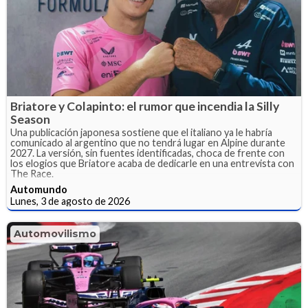
Briatore y Colapinto: el rumor que incendia la Silly
Season
Una publicación japonesa sostiene que el italiano ya le habría
comunicado al argentino que no tendrá lugar en Alpine durante
2027. La versión, sin fuentes identificadas, choca de frente con
los elogios que Briatore acaba de dedicarle en una entrevista con
The Race.
Automundo
Lunes, 3 de agosto de 2026
Automovilismo