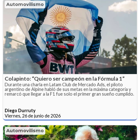
Automovilismo
Colapinto: “Quiero ser campeón en la Fórmula 1”
Durante una charla en Latam Club de Mercado Ads, el piloto
argentino de Alpine habló de sus metas en la máxima categoría y
remarcó que llegar a la F1 fue solo el primer gran sueño cumplido.
Diego Durruty
Viernes, 26 de junio de 2026
Automovilismo