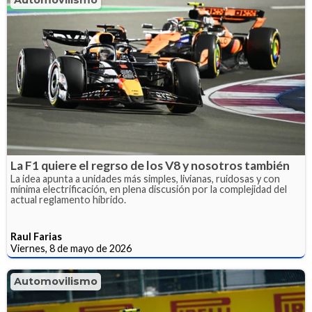
La F1 quiere el regrso de los V8 y nosotros también
La idea apunta a unidades más simples, livianas, ruidosas y con
mínima electrificación, en plena discusión por la complejidad del
actual reglamento híbrido.
Raul Farias
Viernes, 8 de mayo de 2026
Automovilismo