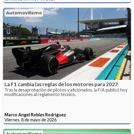
Automovilismo
La F1 cambia las reglas de los motores para 2027
Tras la desaprobación de pilotos y aficionados, la FIA publicó hoy
modificaciones al reglamento técnico.
Marco Angel Robles Rodriguez
Viernes, 8 de mayo de 2026
Automovilismo