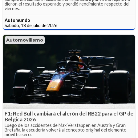
dieron el resultado esperado y perdió rendimiento respecto del
viernes.
Automundo
Sábado, 18 de julio de 2026
Automovilismo
F1: Red Bull cambiará el alerón del RB22 para el GP de
Bélgica 2026
Luego de los accidentes de Max Verstappen en Austria y Gran
Bretaña, la escudería volverá al concepto original del elemento
móvil trasero.