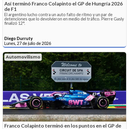
Así terminó Franco Colapinto el GP de Hungría 2026
de F1
El argentino lucho contra un auto falto de ritmo y un par de
detenciones que lo devolvieron en medio del tráfico. Pierre Gasly
finalizó 12°.
Diego Durruty
Lunes, 27 de julio de 2026
Automovilismo
Franco Colapinto terminó en los puntos en el GP de