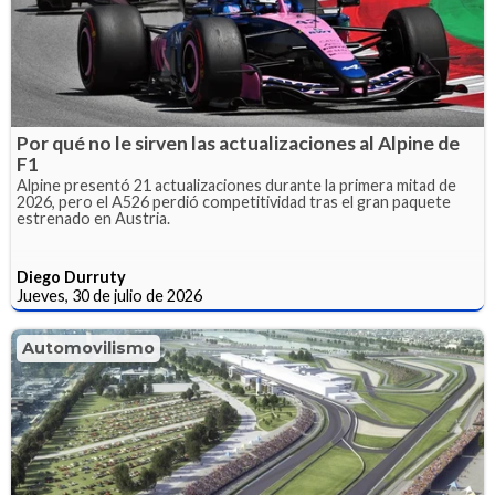
Por qué no le sirven las actualizaciones al Alpine de
F1
Alpine presentó 21 actualizaciones durante la primera mitad de
2026, pero el A526 perdió competitividad tras el gran paquete
estrenado en Austria.
Diego Durruty
Jueves, 30 de julio de 2026
Automovilismo