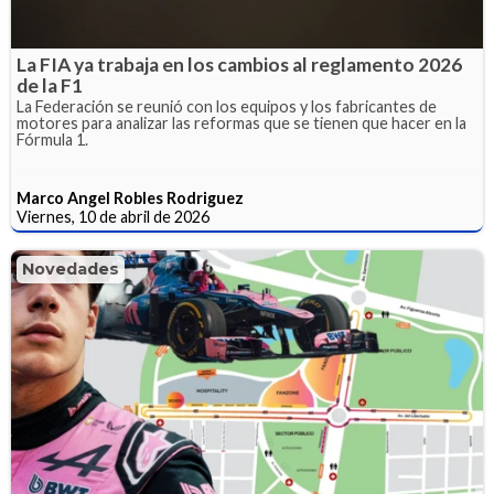
La FIA ya trabaja en los cambios al reglamento 2026
de la F1
La Federación se reunió con los equipos y los fabricantes de
motores para analizar las reformas que se tienen que hacer en la
Fórmula 1.
Marco Angel Robles Rodriguez
Viernes, 10 de abril de 2026
Novedades