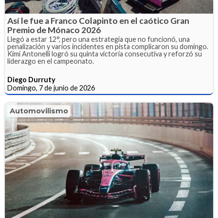
Así le fue a Franco Colapinto en el caótico Gran
Premio de Mónaco 2026
Llegó a estar 12°, pero una estrategia que no funcionó, una
penalización y varios incidentes en pista complicaron su domingo.
Kimi Antonelli logró su quinta victoria consecutiva y reforzó su
liderazgo en el campeonato.
Diego Durruty
Domingo, 7 de junio de 2026
Automovilismo