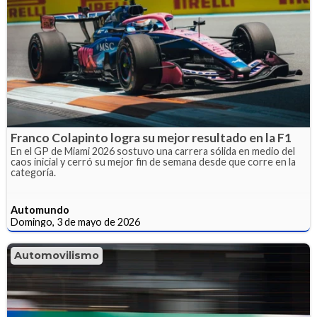
Franco Colapinto logra su mejor resultado en la F1
En el GP de Miami 2026 sostuvo una carrera sólida en medio del
caos inicial y cerró su mejor fin de semana desde que corre en la
categoría.
Automundo
Domingo, 3 de mayo de 2026
Automovilismo