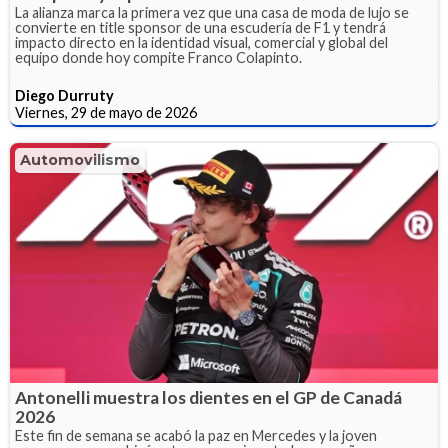
La alianza marca la primera vez que una casa de moda de lujo se
convierte en title sponsor de una escudería de F1 y tendrá
impacto directo en la identidad visual, comercial y global del
equipo donde hoy compite Franco Colapinto.
Diego Durruty
Viernes, 29 de mayo de 2026
Automovilismo
Antonelli muestra los dientes en el GP de Canadá
2026
Este fin de semana se acabó la paz en Mercedes y la joven