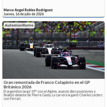
Marco Angel Robles Rodriguez
Jueves, 16 de julio de 2026
Automovilismo
Gran remontada de Franco Colapinto en el GP
Británico 2026
El argentino largó 19° con el Alpine, avanzó diez posiciones y
finalizó delante de Pierre Gasly. La carrera la ganó Charles Leclerc
con Ferrari.