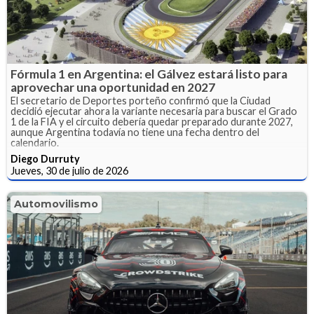
Fórmula 1 en Argentina: el Gálvez estará listo para
aprovechar una oportunidad en 2027
El secretario de Deportes porteño confirmó que la Ciudad
decidió ejecutar ahora la variante necesaria para buscar el Grado
1 de la FIA y el circuito debería quedar preparado durante 2027,
aunque Argentina todavía no tiene una fecha dentro del
calendario.
Diego Durruty
Jueves, 30 de julio de 2026
Automovilismo