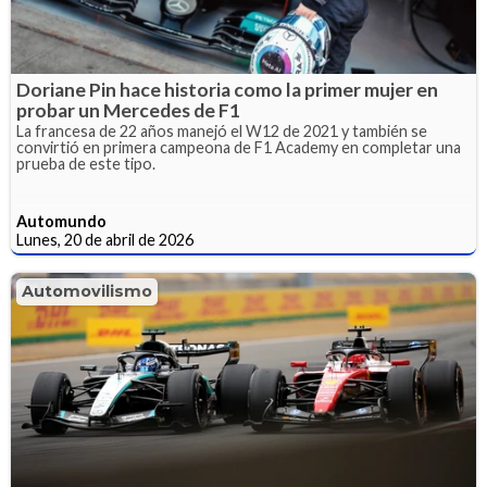
Doriane Pin hace historia como la primer mujer en
probar un Mercedes de F1
La francesa de 22 años manejó el W12 de 2021 y también se
convirtió en primera campeona de F1 Academy en completar una
prueba de este tipo.
Automundo
Lunes, 20 de abril de 2026
Automovilismo