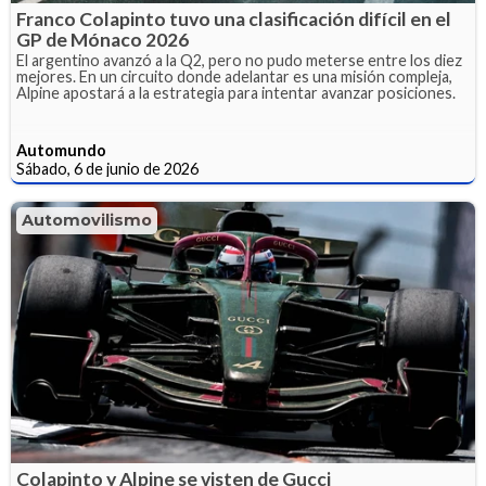
Franco Colapinto tuvo una clasificación difícil en el
GP de Mónaco 2026
El argentino avanzó a la Q2, pero no pudo meterse entre los diez
mejores. En un circuito donde adelantar es una misión compleja,
Alpine apostará a la estrategia para intentar avanzar posiciones.
Automundo
Sábado, 6 de junio de 2026
Automovilismo
Colapinto y Alpine se visten de Gucci