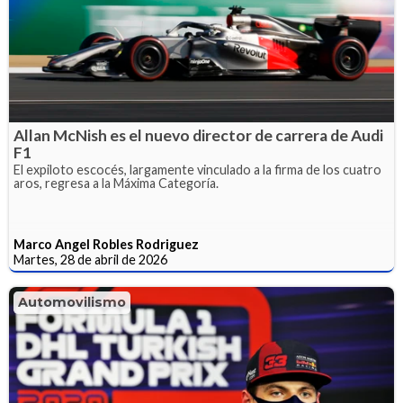
Allan McNish es el nuevo director de carrera de Audi
F1
El expiloto escocés, largamente vinculado a la firma de los cuatro
aros, regresa a la Máxima Categoría.
Marco Angel Robles Rodriguez
Martes, 28 de abril de 2026
Automovilismo