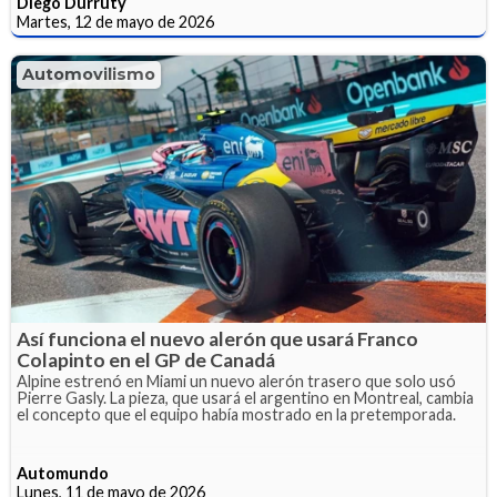
Diego Durruty
Martes, 12 de mayo de 2026
Automovilismo
Así funciona el nuevo alerón que usará Franco
Colapinto en el GP de Canadá
Alpine estrenó en Miami un nuevo alerón trasero que solo usó
Pierre Gasly. La pieza, que usará el argentino en Montreal, cambia
el concepto que el equipo había mostrado en la pretemporada.
Automundo
Lunes, 11 de mayo de 2026