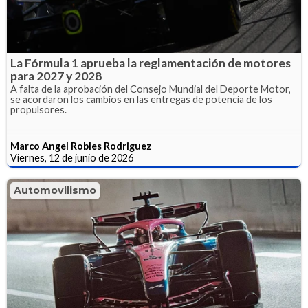
La Fórmula 1 aprueba la reglamentación de motores
para 2027 y 2028
A falta de la aprobación del Consejo Mundial del Deporte Motor,
se acordaron los cambios en las entregas de potencia de los
propulsores.
Marco Angel Robles Rodriguez
Viernes, 12 de junio de 2026
Automovilismo