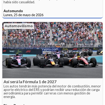
había sido casualidad.
Automundo
Lunes, 25 de mayo de 2026
Automovilismo
Así será la Fórmula 1 de 2027
Los autos tendrán más potencia del motor de combustión, menor
aporte eléctrico del ERS y podrían recibir una reducción de carga
aerodinámica para permitir carreras con menos gestión de
energía.