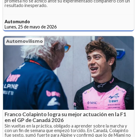
promesa no se achicó ante su experimentado compañero con un
resultado inesperado.
Automundo
Lunes, 25 de mayo de 2026
Automovilismo
Franco Colapinto logra su mejor actuación en la F1
en el GP de Canadá 2026
Sin vueltas en la práctica, obligado a aprender sobre la marcha y
con un fin de semana que empezó torcido. En Canadá, Colapinto
fue sexto, sumó fuerte para Alpine y confirmó que lo de Miami no