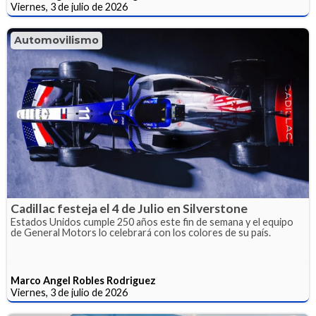
Viernes, 3 de julio de 2026
Automovilismo
Cadillac festeja el 4 de Julio en Silverstone
Estados Unidos cumple 250 años este fin de semana y el equipo
de General Motors lo celebrará con los colores de su país.
Marco Angel Robles Rodriguez
Viernes, 3 de julio de 2026