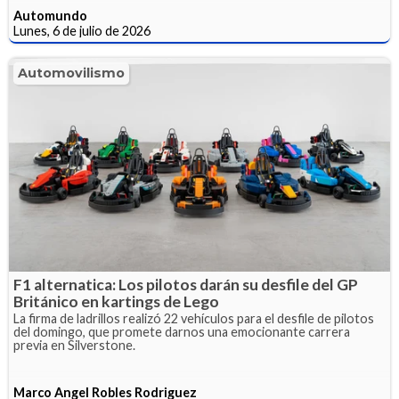
Automundo
Lunes, 6 de julio de 2026
Automovilismo
F1 alternatica: Los pilotos darán su desfile del GP
Británico en kartings de Lego
La firma de ladrillos realizó 22 vehículos para el desfile de pilotos
del domingo, que promete darnos una emocionante carrera
previa en Silverstone.
Marco Angel Robles Rodriguez