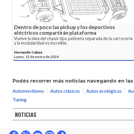
Dentro de poco las pickup y los deportivos
eléctricos compartirán plataforma
Vuelve la idea del chasis tipo patineta separada de la carrocería
y la modularidad es increíble.
Hernando Calaza
Lunes, 15 de enero de 2024
Podés recorrer más noticias navegando en las 
Automovilismo
Autos clásicos
Autos ecológicos
Au
Tuning
NOTICIAS