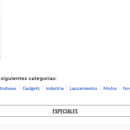
siguientes categorías:
toshows
Gadgets
Industria
Lanzamientos
Motos
No
ESPECIALES