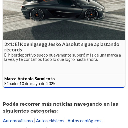
2x1: El Koenigsegg Jesko Absolut sigue aplastando
récords
El hiperdeportivo sueco nuevamente superó más de una marca a
la vez, y te contamos todo lo que logró hasta ahora.
Marco Antonio Sarmiento
Sábado, 10 de mayo de 2025
Podés recorrer más noticias navegando en las
siguientes categorías:
Automovilismo
Autos clásicos
Autos ecológicos