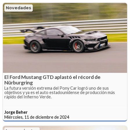
Novedades
El Ford Mustang GTD aplastó el récord de
Nürburgring
La futura versión extrema del Pony Car logró uno de sus
objetivos y ya es el auto estadounidense de producción más
rápido del Infierno Verde.
Jorge Beher
Miércoles, 11 de diciembre de 2024