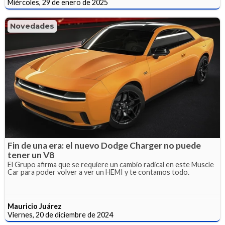
Miércoles, 29 de enero de 2025
Novedades
Fin de una era: el nuevo Dodge Charger no puede
tener un V8
El Grupo afirma que se requiere un cambio radical en este Muscle
Car para poder volver a ver un HEMI y te contamos todo.
Mauricio Juárez
Viernes, 20 de diciembre de 2024