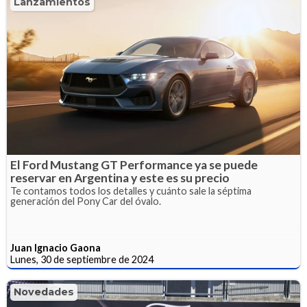
Lanzamientos
El Ford Mustang GT Performance ya se puede
reservar en Argentina y este es su precio
Te contamos todos los detalles y cuánto sale la séptima
generación del Pony Car del óvalo.
Juan Ignacio Gaona
Lunes, 30 de septiembre de 2024
Novedades