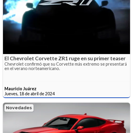
El Chevrolet Corvette ZR1 ruge en su primer teaser
Chevrolet confirmó que su Corvette más extremo se presentará
en el verano norteamericano.
Mauricio Juárez
Jueves, 18 de abril de 2024
Novedades