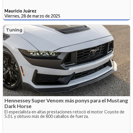
Mauricio Juárez
Viernes, 28 de marzo de 2025
Tuning
Hennessey Super Venom: más ponys para el Mustang
Dark Horse
El especialista en altas prestaciones retocó el motor Coyote de
5.0 L y obtuvo más de 800 caballos de fuerza.