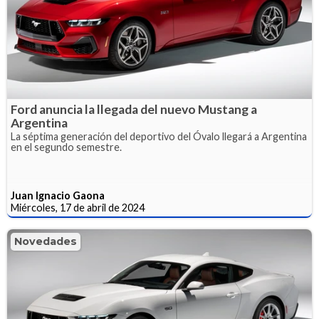
Ford anuncia la llegada del nuevo Mustang a
Argentina
La séptima generación del deportivo del Óvalo llegará a Argentina
en el segundo semestre.
Juan Ignacio Gaona
Miércoles, 17 de abril de 2024
Novedades