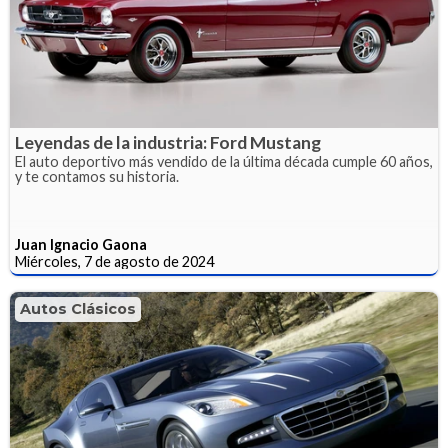
Leyendas de la industria: Ford Mustang
El auto deportivo más vendido de la última década cumple 60 años,
y te contamos su historia.
Juan Ignacio Gaona
Miércoles, 7 de agosto de 2024
Autos Clásicos