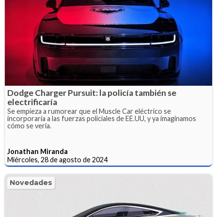
Dodge Charger Pursuit: la policía también se
electrificaría
Se empieza a rumorear que el Muscle Car eléctrico se
incorporaría a las fuerzas policiales de EE.UU, y ya imaginamos
cómo se vería.
Jonathan Miranda
Miércoles, 28 de agosto de 2024
Novedades