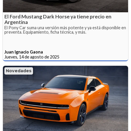
El Ford Mustang Dark Horse ya tiene precio en
Argentina
El Pony Car suma una versión más potente y ya está disponible en
preventa. Equipamiento, ficha técnica, y más.
Juan Ignacio Gaona
Jueves, 14 de agosto de 2025
Novedades