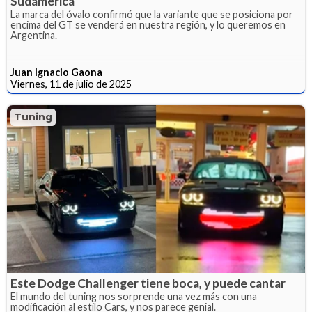
Sudamérica
La marca del óvalo confirmó que la variante que se posiciona por
encima del GT se venderá en nuestra región, y lo queremos en
Argentina.
Juan Ignacio Gaona
Viernes, 11 de julio de 2025
Tuning
Este Dodge Challenger tiene boca, y puede cantar
El mundo del tuning nos sorprende una vez más con una
modificación al estilo Cars, y nos parece genial.