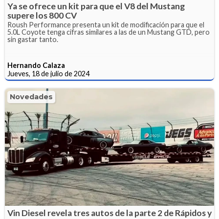
Ya se ofrece un kit para que el V8 del Mustang
supere los 800 CV
Roush Performance presenta un kit de modificación para que el
5.0L Coyote tenga cifras similares a las de un Mustang GTD, pero
sin gastar tanto.
Hernando Calaza
Jueves, 18 de julio de 2024
Novedades
Vin Diesel revela tres autos de la parte 2 de Rápidos y