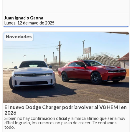
Juan Ignacio Gaona
Lunes, 12 de mayo de 2025
Novedades
El nuevo Dodge Charger podría volver al V8 HEMI en
2026
Si bien no hay confirmación oficial y la marca afirmó que sería muy
difícil lograrlo, los rumores no paran de crecer. Te contamos
todo.