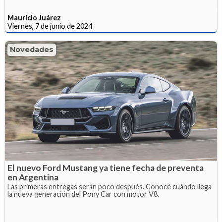
Mauricio Juárez
Viernes, 7 de junio de 2024
Novedades
El nuevo Ford Mustang ya tiene fecha de preventa
en Argentina
Las primeras entregas serán poco después. Conocé cuándo llega
la nueva generación del Pony Car con motor V8.