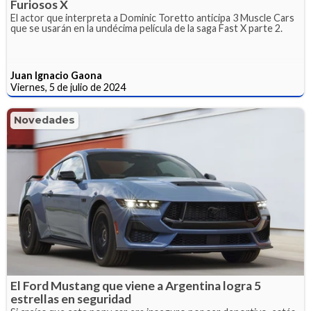
Furiosos X
El actor que interpreta a Dominic Toretto anticipa 3 Muscle Cars
que se usarán en la undécima película de la saga Fast X parte 2.
Juan Ignacio Gaona
Viernes, 5 de julio de 2024
Novedades
El Ford Mustang que viene a Argentina logra 5
estrellas en seguridad