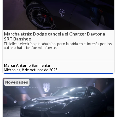
Marcha atrás: Dodge cancela el Charger Daytona
SRT Banshee
El Hellcat eléctrico pintaba bien, pero la caída en el interés por los
autos a baterías fue más fuerte.
Marco Antonio Sarmiento
Miércoles, 8 de octubre de 2025
Novedades