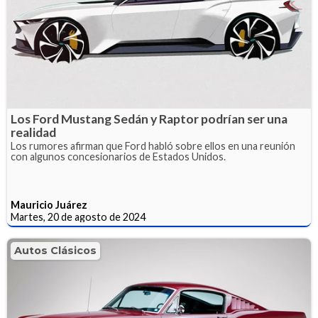
Los Ford Mustang Sedán y Raptor podrían ser una
realidad
Los rumores afirman que Ford habló sobre ellos en una reunión
con algunos concesionarios de Estados Unidos.
Mauricio Juárez
Martes, 20 de agosto de 2024
Autos Clásicos