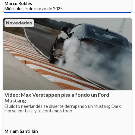
Marco Robles
Miércoles, 5 de marzo de 2025
Novedades
Video: Max Verstappen pisa a fondo un Ford
Mustang
El piloto neerlandés se divierte derrapando un Mustang Dark
Horse en Italia, y te contamos todo.
Miriam Santillán