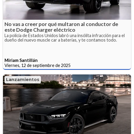
No vas a creer por qué multaron al conductor de
este Dodge Charger eléctrico
La policía de Estados Unidos labró una insólita infracción para el
dueño del nuevo muscle car a baterías, y te contamos todo.
Miriam Santillán
Viernes, 12 de septiembre de 2025
Lanzamientos