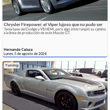
Chrysler Firepower: el Viper lujoso que no pudo ser
Tenía base del Dodge y V8 HEMI, pero algo interrumpió su camino
a la línea de producción de este Muscle GT.
Hernando Calaza
Lunes, 5 de agosto de 2024
Tuning