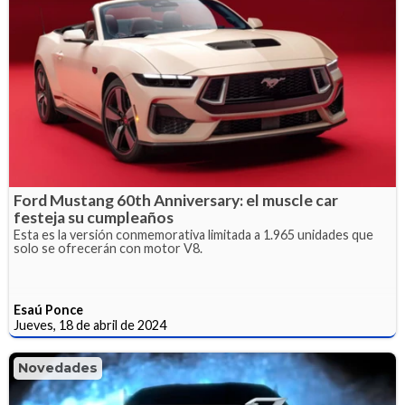
Ford Mustang 60th Anniversary: el muscle car
festeja su cumpleaños
Esta es la versión conmemorativa limitada a 1.965 unidades que
solo se ofrecerán con motor V8.
Esaú Ponce
Jueves, 18 de abril de 2024
Novedades