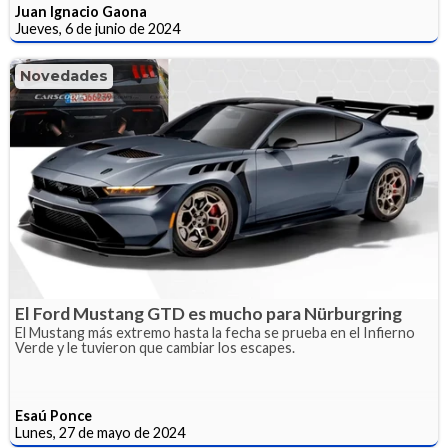
Juan Ignacio Gaona
Jueves, 6 de junio de 2024
Novedades
El Ford Mustang GTD es mucho para Nürburgring
El Mustang más extremo hasta la fecha se prueba en el Infierno
Verde y le tuvieron que cambiar los escapes.
Esaú Ponce
Lunes, 27 de mayo de 2024