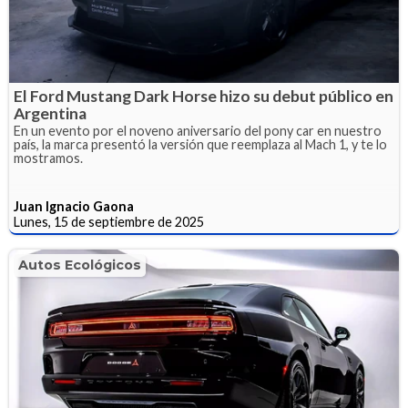
El Ford Mustang Dark Horse hizo su debut público en
Argentina
En un evento por el noveno aniversario del pony car en nuestro
país, la marca presentó la versión que reemplaza al Mach 1, y te lo
mostramos.
Juan Ignacio Gaona
Lunes, 15 de septiembre de 2025
Autos Ecológicos