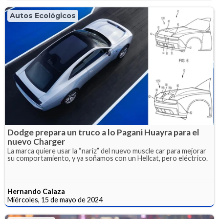
Autos Ecológicos
Dodge prepara un truco a lo Pagani Huayra para el
nuevo Charger
La marca quiere usar la “nariz” del nuevo muscle car para mejorar
su comportamiento, y ya soñamos con un Hellcat, pero eléctrico.
Hernando Calaza
Miércoles, 15 de mayo de 2024