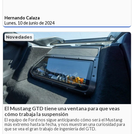
Hernando Calaza
Lunes, 10 de junio de 2024
Novedades
El Mustang GTD tiene una ventana para que veas
cómo trabaja la suspensión
El equipo de Ford nos sigue anticipando cómo será el Mustang
más extremo hasta la fecha, y nos muestran una curiosidad para
que se vea el gran trabajo de ingeniería del GTD.