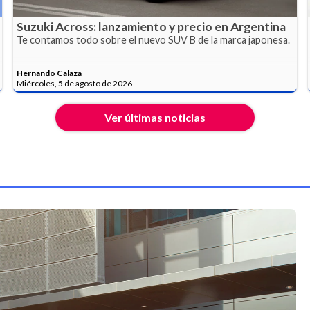
Suzuki Across: lanzamiento y precio en Argentina
Te contamos todo sobre el nuevo SUV B de la marca japonesa.
Hernando Calaza
Miércoles, 5 de agosto de 2026
Ver últimas noticias