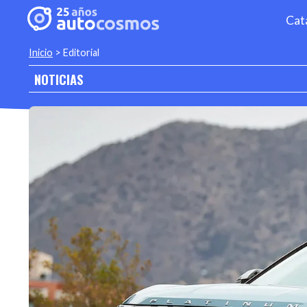
Cat
Inicio
>
Editorial
NOTICIAS