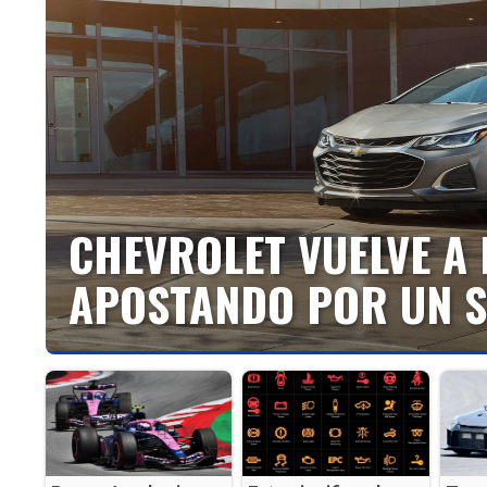
CHEVROLET VUELVE A 
APOSTANDO POR UN S