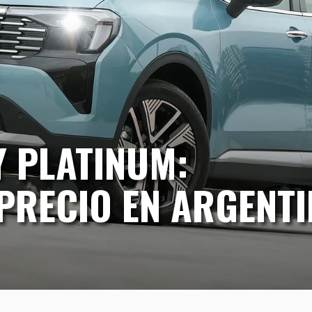
 PLATINUM:
PRECIO EN ARGENT