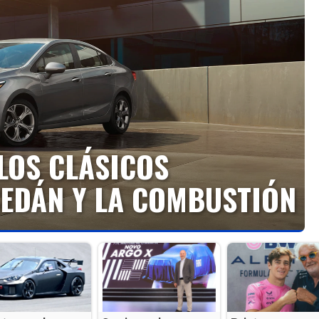
LOS CLÁSICOS
EDÁN Y LA COMBUSTIÓN