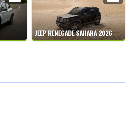
JEEP RENEGADE SAHARA 2026