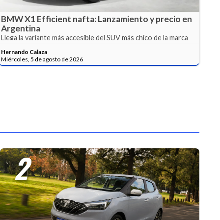
BMW X1 Efficient nafta: Lanzamiento y precio en
Argentina
Llega la variante más accesible del SUV más chico de la marca
alemana.
Hernando Calaza
Miércoles, 5 de agosto de 2026
2