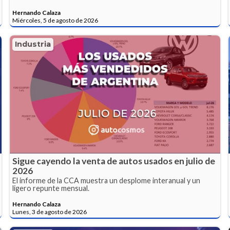
Hernando Calaza
Miércoles, 5 de agosto de 2026
Industria
Sigue cayendo la venta de autos usados en julio de
2026
El informe de la CCA muestra un desplome interanual y un
ligero repunte mensual.
Hernando Calaza
Lunes, 3 de agosto de 2026