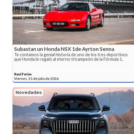
Subastan un Honda NSX 1de Ayrton Senna
Te contamos la genial historia de uno de los tres deportivos
que Honda le regaló al eterno tricampeón de la Fórmula 1.
Raul Farias
Viernes, 31 de julio de 2026
Novedades