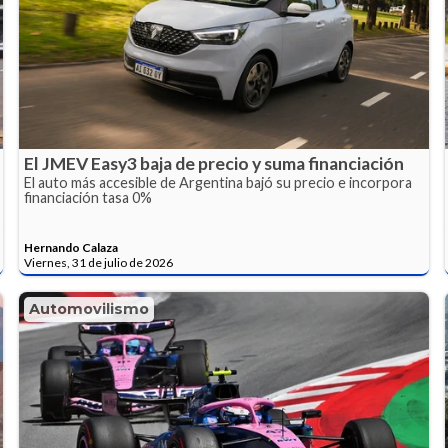
El JMEV Easy3 baja de precio y suma financiación
El auto más accesible de Argentina bajó su precio e incorpora
financiación tasa 0%
Hernando Calaza
Viernes, 31 de julio de 2026
Automovilismo