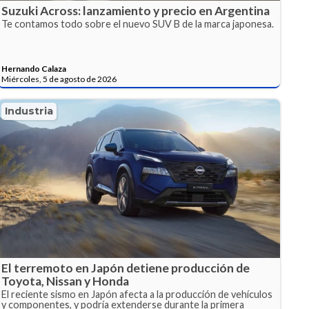
Suzuki Across: lanzamiento y precio en Argentina
Te contamos todo sobre el nuevo SUV B de la marca japonesa.
Hernando Calaza
Miércoles, 5 de agosto de 2026
Industria
El terremoto en Japón detiene producción de
Toyota, Nissan y Honda
El reciente sismo en Japón afecta a la producción de vehículos
y componentes, y podría extenderse durante la primera