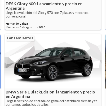
DFSK Glory 600: Lanzamiento y precio en
Argentina
Llega la evolución del Glory 570 con 7 plazas y mecánica
convencional.
Hernando Calaza
Miércoles, 5 de agosto de 2026
Lanzamientos
BMW Serie 1 BlackEdition: lanzamiento y precio
en Argentina
Llega la versión de entrada de gama del hatchback alemán y te
contamos todos los detalles.