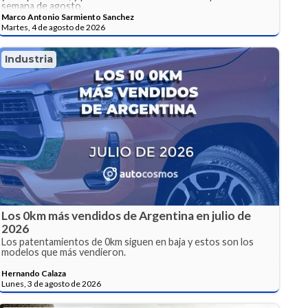
semana de agosto.
Marco Antonio Sarmiento Sanchez
Martes, 4 de agosto de 2026
Industria
Los 0km más vendidos de Argentina en julio de
2026
Los patentamientos de 0km siguen en baja y estos son los
modelos que más vendieron.
Hernando Calaza
Lunes, 3 de agosto de 2026