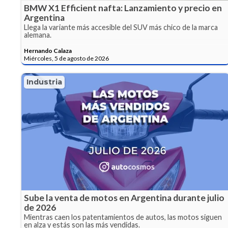
BMW X1 Efficient nafta: Lanzamiento y precio en
Argentina
Llega la variante más accesible del SUV más chico de la marca
alemana.
Hernando Calaza
Miércoles, 5 de agosto de 2026
Industria
Sube la venta de motos en Argentina durante julio
de 2026
Mientras caen los patentamientos de autos, las motos siguen
en alza y estás son las más vendidas.