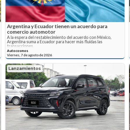
Argentina y Ecuador tienen un acuerdo para
comercio automotor
A la espera del restablecimiento del acuerdo con México,
Argentina suma a Ecuador para hacer más fluidas las
transacciones.
Autocosmos
Viernes, 7 de agosto de 2026
Lanzamientos