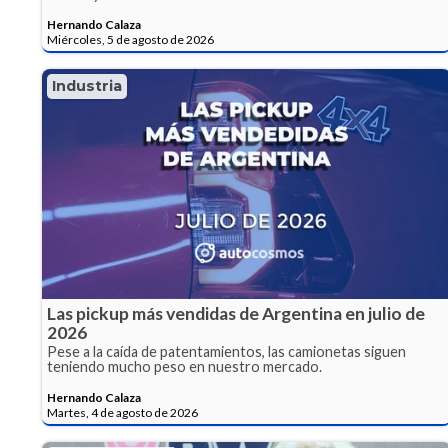
Hernando Calaza
Miércoles, 5 de agosto de 2026
Industria
Las pickup más vendidas de Argentina en julio de
2026
Pese a la caída de patentamientos, las camionetas siguen
teniendo mucho peso en nuestro mercado.
Hernando Calaza
Martes, 4 de agosto de 2026