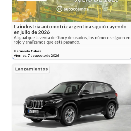
La industria automotriz argentina siguió cayendo
en julio de 2026
Al igual que la venta de 0km y de usados, los números siguen en
rojo y analizamos que está pasando.
Hernando Calaza
Viernes, 7 de agosto de 2026
Lanzamientos