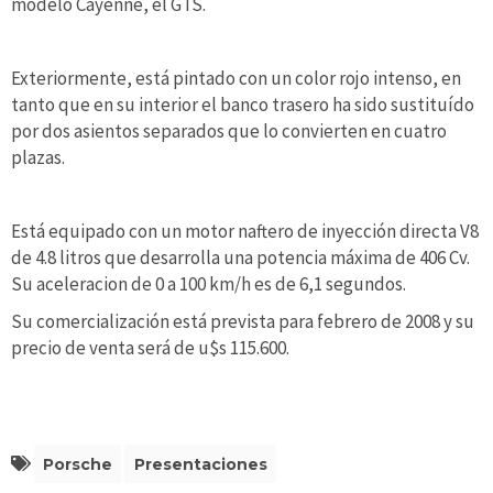
modelo Cayenne, el GTS.
Exteriormente, está pintado con un color rojo intenso, en
tanto que en su interior el banco trasero ha sido sustituído
por dos asientos separados que lo convierten en cuatro
plazas.
Está equipado con un motor naftero de inyección directa V8
de 4.8 litros que desarrolla una potencia máxima de 406 Cv.
Su aceleracion de 0 a 100 km/h es de 6,1 segundos.
Su comercialización está prevista para febrero de 2008 y su
precio de venta será de u$s 115.600.
Porsche
Presentaciones