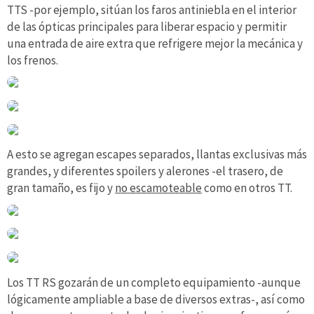
TTS -por ejemplo, sitúan los faros antiniebla en el interior
de las ópticas principales para liberar espacio y permitir
una entrada de aire extra que refrigere mejor la mecánica y
los frenos.
A esto se agregan escapes separados, llantas exclusivas más
grandes, y diferentes spoilers y alerones -el trasero, de
gran tamaño, es fijo y
no escamoteable
como en otros TT.
Los TT RS gozarán de un completo equipamiento -aunque
lógicamente ampliable a base de diversos extras-, así como