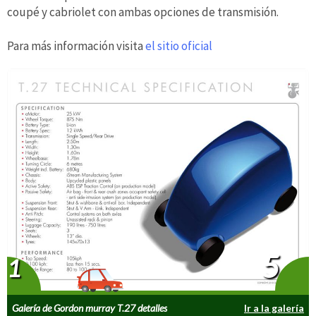
coupé y cabriolet con ambas opciones de transmisión.
Para más información visita
el sitio oficial
5
1
Galería de Gordon murray T.27 detalles
Ir a la galería