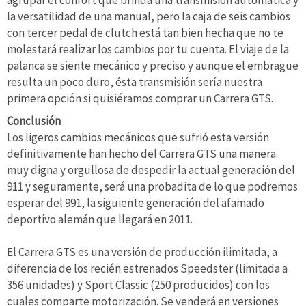
la versatilidad de una manual, pero la caja de seis cambios
con tercer pedal de clutch está tan bien hecha que no te
molestará realizar los cambios por tu cuenta. El viaje de la
palanca se siente mecánico y preciso y aunque el embrague
resulta un poco duro, ésta transmisión sería nuestra
primera opción si quisiéramos comprar un Carrera GTS.
Conclusión
Los ligeros cambios mecánicos que sufrió esta versión
definitivamente han hecho del Carrera GTS una manera
muy digna y orgullosa de despedir la actual generación del
911 y seguramente, será una probadita de lo que podremos
esperar del 991, la siguiente generación del afamado
deportivo alemán que llegará en 2011.
El Carrera GTS es una versión de producción ilimitada, a
diferencia de los recién estrenados Speedster (limitada a
356 unidades) y Sport Classic (250 producidos) con los
cuales comparte motorización. Se venderá en versiones