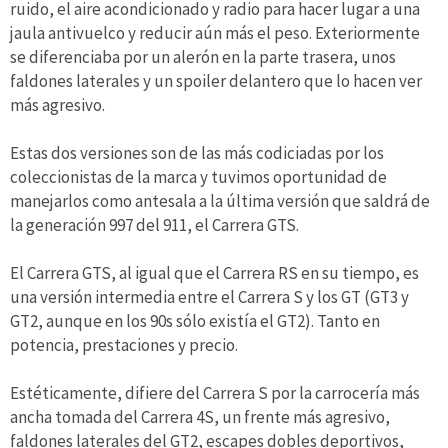
ruido, el aire acondicionado y radio para hacer lugar a una
jaula antivuelco y reducir aún más el peso. Exteriormente
se diferenciaba por un alerón en la parte trasera, unos
faldones laterales y un spoiler delantero que lo hacen ver
más agresivo.
Estas dos versiones son de las más codiciadas por los
coleccionistas de la marca y tuvimos oportunidad de
manejarlos como antesala a la última versión que saldrá de
la generación 997 del 911, el Carrera GTS.
El Carrera GTS, al igual que el Carrera RS en su tiempo, es
una versión intermedia entre el Carrera S y los GT (GT3 y
GT2, aunque en los 90s sólo existía el GT2). Tanto en
potencia, prestaciones y precio.
Estéticamente, difiere del Carrera S por la carrocería más
ancha tomada del Carrera 4S, un frente más agresivo,
faldones laterales del GT2, escapes dobles deportivos,