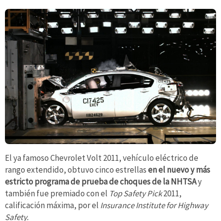
El ya famoso Chevrolet Volt 2011, vehículo eléctrico de
rango extendido, obtuvo cinco estrellas
en el nuevo y más
estricto programa de prueba de choques de la NHTSA
y
también fue premiado con el
Top Safety Pick
2011,
calificación máxima, por el
Insurance Institute for Highway
Safety.