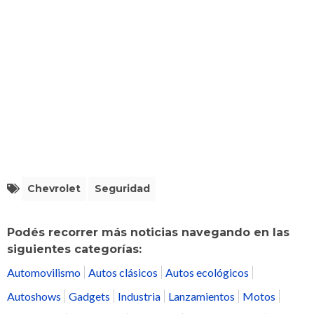
Chevrolet
Seguridad
Podés recorrer más noticias navegando en las
siguientes categorías:
Automovilismo
Autos clásicos
Autos ecológicos
Autoshows
Gadgets
Industria
Lanzamientos
Motos