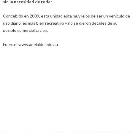
sin la necesidad de rodar
.
Concebido en 2009, esta unidad está muy lejos de ser un vehículo de
uso diario, es más bien recreativo y no se dieron detalles de su
posible comercialización.
Fuente: www.adelaide.edu.au