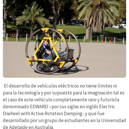
El desarrollo de vehículos eléctricos no tiene límites ni
para la tecnología y por supuesto para la imaginación tal es
el caso de este vehículo completamente raro y futurista
denominado EDWARD –por sus siglas en inglés Electric
Diwheel with Active Rotation Damping- y que fue
desarrollado por un grupo de estudiantes en la Universidad
de Adelaide en Australia.