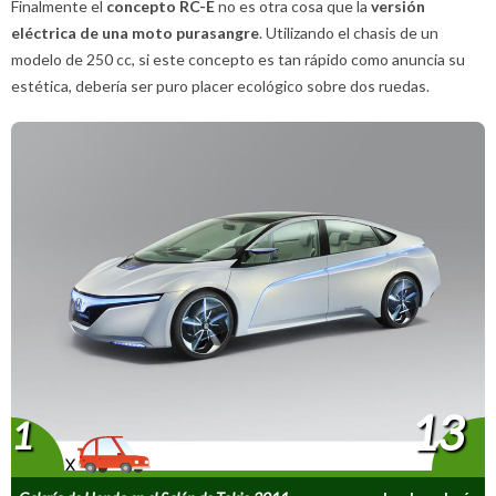
Finalmente el
concepto RC-E
no es otra cosa que la
versión
eléctrica de una moto purasangre
. Utilizando el chasis de un
modelo de 250 cc, si este concepto es tan rápido como anuncia su
estética, debería ser puro placer ecológico sobre dos ruedas.
13
1