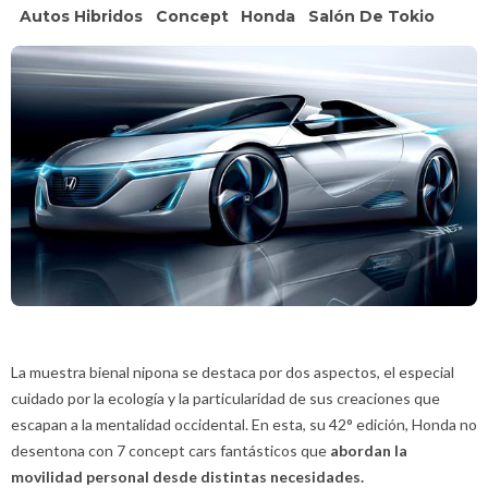
Autos Hibridos
Concept
Honda
Salón De Tokio
La muestra bienal nipona se destaca por dos aspectos, el especial
cuidado por la ecología y la particularidad de sus creaciones que
escapan a la mentalidad occidental. En esta, su 42° edición, Honda no
desentona con 7 concept cars fantásticos que
abordan la
movilidad personal desde distintas necesidades.