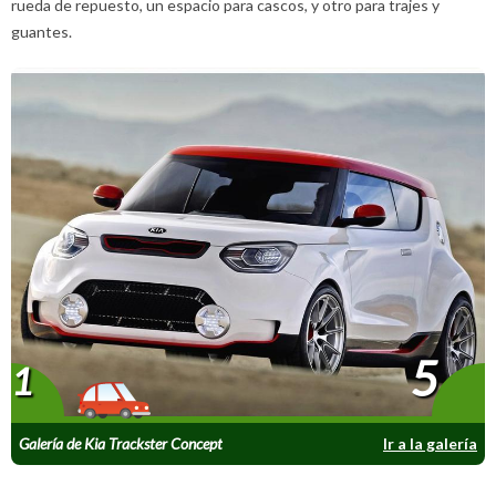
rueda de repuesto, un espacio para cascos, y otro para trajes y
guantes.
5
1
Galería de Kia Trackster Concept
Ir a la galería