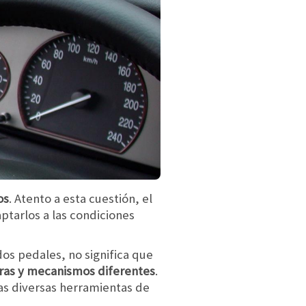
os
. Atento a esta cuestión, el
ptarlos a las condiciones
os pedales, no significa que
ras y mecanismos diferentes
.
las diversas herramientas de