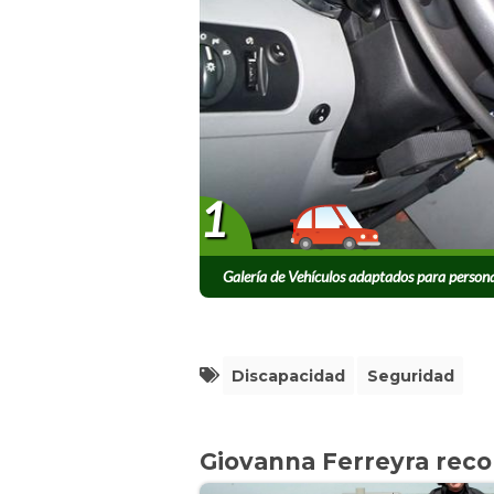
1
Galería de Vehículos adaptados para person
Discapacidad
Seguridad
Giovanna Ferreyra rec