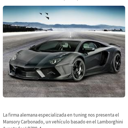
La firma alemana especializada en tuning nos presenta el
Mansory Carbonado, un vehículo basado en el Lamborghini