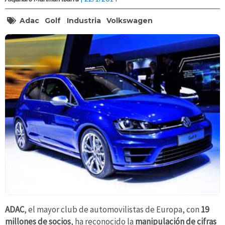
Adac
Golf
Industria
Volkswagen
ADAC
, el mayor club de automovilistas de Europa, con
19
millones de socios
, ha reconocido la
manipulación de cifras