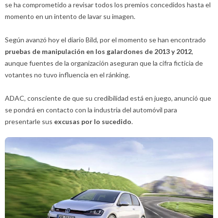
se ha comprometido a revisar todos los premios concedidos hasta el
momento en un intento de lavar su imagen.
Según avanzó hoy el diario Bild, por el momento se han encontrado
pruebas de manipulación en los galardones de 2013 y 2012
,
aunque fuentes de la organización aseguran que la cifra ficticia de
votantes no tuvo influencia en el ránking.
ADAC, consciente de que su credibilidad está en juego, anunció que
se pondrá en contacto con la industria del automóvil para
presentarle sus
excusas por lo sucedido
.