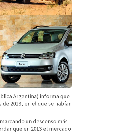
blica Argentina) informa que
de 2013, en el que se habían
 marcando un descenso más
ordar que en 2013 el mercado