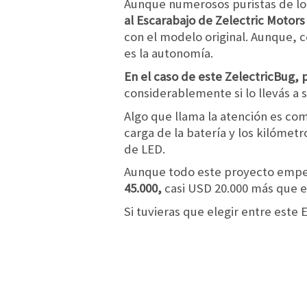
Aunque numerosos puristas de lo
al Escarabajo de Zelectric Motors
con el modelo original. Aunque, c
es la autonomía.
En el caso de este ZelectricBug,
considerablemente si lo llevás a
Algo que llama la atención es co
carga de la batería y los kilómet
de LED.
Aunque todo este proyecto emp
45.000,
casi USD 20.000 más que e
Si tuvieras que elegir entre este 