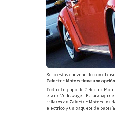
Si no estas convencido con el dis
Zelectric Motors tiene una opción 
Todo el equipo de Zelectric Motor
era un Volkswagen Escarabajo de l
talleres de Zelectric Motors, es 
eléctrico y un paquete de baterías