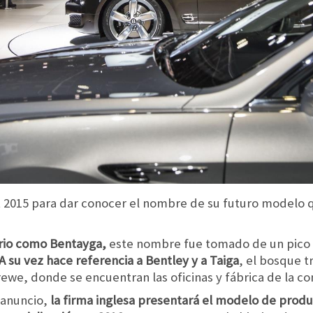
it 2015 para dar conocer el nombre de su futuro modelo 
tario como Bentayga,
este nombre fue tomado de un pico 
A su vez hace referencia a Bentley y a Taiga
, el bosque 
ewe, donde se encuentran las oficinas y fábrica de la c
 anuncio,
la firma inglesa presentará el modelo de produc