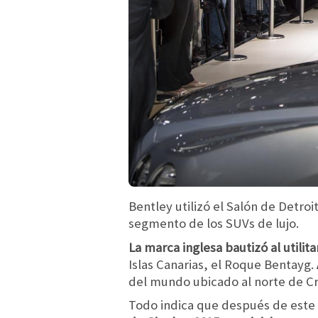
Bentley utilizó el Salón de Detro
segmento de los SUVs de lujo.
La marca inglesa bautizó al utili
Islas Canarias, el Roque Bentayg.
del mundo ubicado al norte de Cr
Todo indica que después de este