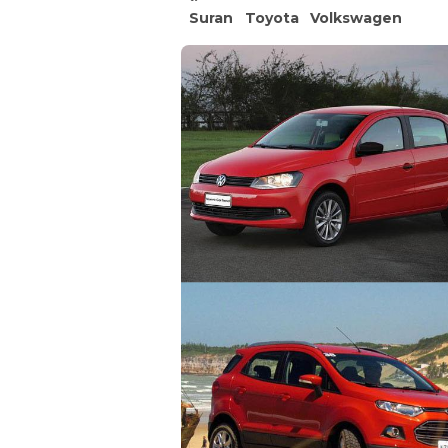
Suran
Toyota
Volkswagen