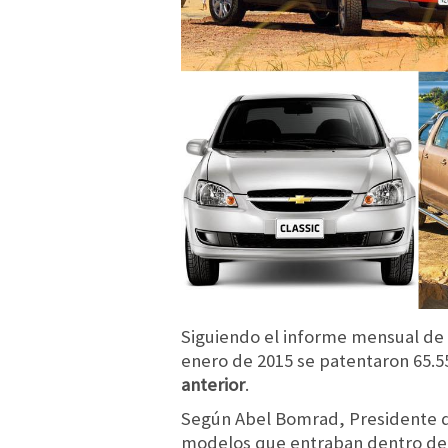
Siguiendo el informe mensual de 
enero de 2015 se patentaron 65.5
anterior
.
Según Abel Bomrad, Presidente d
modelos que entraban dentro del 