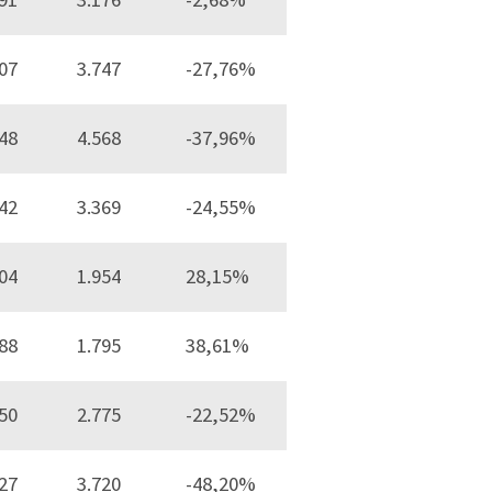
07
3.747
-27,76%
48
4.568
-37,96%
42
3.369
-24,55%
04
1.954
28,15%
88
1.795
38,61%
50
2.775
-22,52%
27
3.720
-48,20%