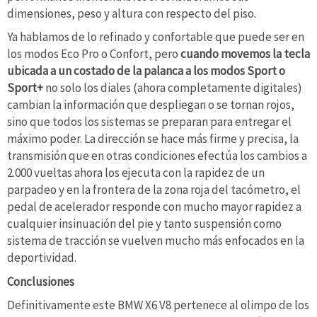
dimensiones, peso y altura con respecto del piso.
Ya hablamos de lo refinado y confortable que puede ser en
los modos Eco Pro o Confort, pero
cuando movemos la tecla
ubicada a un costado de la palanca a los modos Sport o
Sport+
no solo los diales (ahora completamente digitales)
cambian la información que despliegan o se tornan rojos,
sino que todos los sistemas se preparan para entregar el
máximo poder. La dirección se hace más firme y precisa, la
transmisión que en otras condiciones efectúa los cambios a
2.000 vueltas ahora los ejecuta con la rapidez de un
parpadeo y en la frontera de la zona roja del tacómetro, el
pedal de acelerador responde con mucho mayor rapidez a
cualquier insinuación del pie y tanto suspensión como
sistema de tracción se vuelven mucho más enfocados en la
deportividad.
Conclusiones
Definitivamente este BMW X6 V8 pertenece al olimpo de los