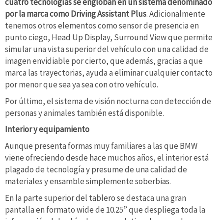
cuatro tecnologías se engloban en un sistema denominado
por la marca como Driving Assistant Plus
. Adicionalmente
tenemos otros elementos como sensor de presencia en
punto ciego, Head Up Display, Surround View que permite
simular una vista superior del vehículo con una calidad de
imagen envidiable por cierto, que además, gracias a que
marca las trayectorias, ayuda a eliminar cualquier contacto
por menor que sea ya sea con otro vehículo.
Por último, el sistema de visión nocturna con detección de
personas y animales también está disponible.
Interior y equipamiento
Aunque presenta formas muy familiares a las que BMW
viene ofreciendo desde hace muchos años, el interior está
plagado de tecnología y presume de una calidad de
materiales y ensamble simplemente soberbias.
En la parte superior del tablero se destaca una gran
pantalla en formato wide de 10.25” que despliega toda la