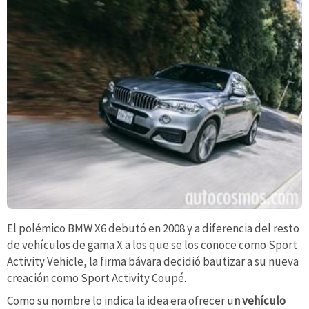
El polémico BMW X6 debutó en 2008 y a diferencia del resto
de vehículos de gama X a los que se los conoce como Sport
Activity Vehicle, la firma bávara decidió bautizar a su nueva
creación como Sport Activity Coupé.
Como su nombre lo indica la idea era ofrecer u
n vehículo