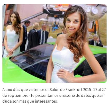
A uno días que vistemos el Salón de Frankfurt 2015 -17 al 27
de septiembre- te presentamos una serie de datos que sin
duda son más que interesantes.