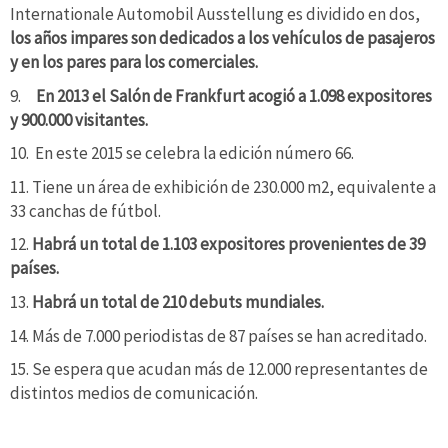
Internationale Automobil Ausstellung es dividido en dos,
los años impares son dedicados a los vehículos de pasajeros
y en los pares para los comerciales.
9.
En 2013 el Salón de Frankfurt acogió a 1.098 expositores
y 900.000 visitantes.
10. En este 2015 se celebra la edición número 66.
11. Tiene un área de exhibición de 230.000 m2, equivalente a
33 canchas de fútbol.
12.
Habrá un total de 1.103 expositores provenientes de 39
países.
13.
Habrá un total de 210 debuts mundiales.
14. Más de 7.000 periodistas de 87 países se han acreditado.
15. Se espera que acudan más de 12.000 representantes de
distintos medios de comunicación.