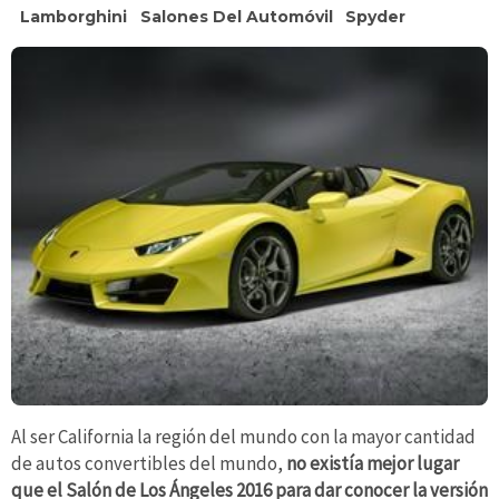
Lamborghini
Salones Del Automóvil
Spyder
Al ser California la región del mundo con la mayor cantidad
de autos convertibles del mundo,
no existía mejor lugar
que el Salón de Los Ángeles 2016 para dar conocer la versión