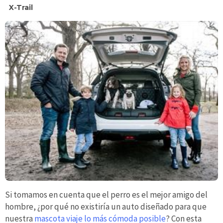
X-Trail
Si tomamos en cuenta que el perro es el mejor amigo del
hombre, ¿por qué no existiría un auto diseñado para que
nuestra
mascota viaje lo más cómoda posible
? Con esta