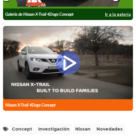
Galería de Nissan X-Trail 4Dogs Concept
Ir a la galería
Nissan X-Trail 4Dogs Concept
Concept
Investigación
Nissan
Novedades