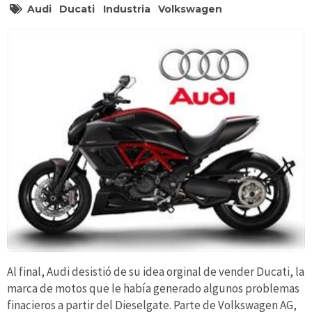
Audi
Ducati
Industria
Volkswagen
Al final, Audi desistió de su idea orginal de vender Ducati, la
marca de motos que le había generado algunos problemas
finacieros a partir del Dieselgate. Parte de Volkswagen AG,