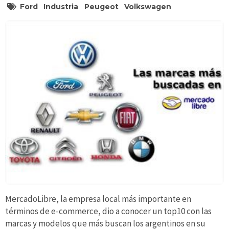
Ford
Industria
Peugeot
Volkswagen
MercadoLibre, la empresa local más importante en
términos de e-commerce, dio a conocer un top10 con las
marcas y modelos que más buscan los argentinos en su