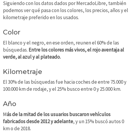
Siguiendo con los datos dados por MercadoLibre, también
podemos ver qué pasa con los colores, los precios, años y el
kilometraje preferido en los usados.
Color
El blanco y el negro, en ese orden, reunen el 60% de las
búsquedas.
Entre los colores más vivos, el rojo aventaja al
verde, al azul y al plateado.
Kilometraje
El 30% de las búsquedas fue hacia coches de entre 75.000 y
100.000 km de rodaje, y el 25% busco entre 0 y 25.000 km.
Año
M
ás de la mitad de los usuarios buscaron vehículos
fabricados desde 2012 y adelante
, y un 15% buscó autos 0
km o de 2018.