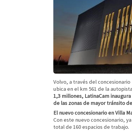
Volvo, a través del concesionario
ubica en el km 561 de la autopist
1,3 millones, LatinaCam inaugura 
de las zonas de mayor tránsito del
El nuevo concesionario en Villa Ma
Con este nuevo concesionario, ya 
total de 160 espacios de trabajo.