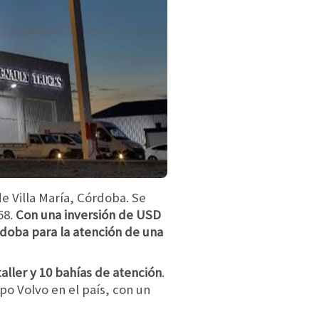
e Villa María, Córdoba. Se
58.
Con una inversión de USD
rdoba para la atención de una
aller y 10 bahías de atención
.
po Volvo en el país, con un