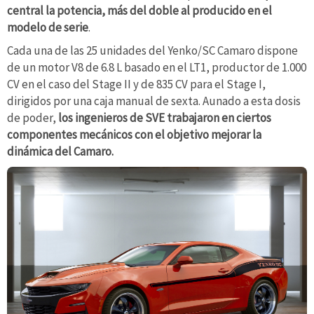
central la potencia, más del doble al producido en el
modelo de serie
.
Cada una de las 25 unidades del Yenko/SC Camaro dispone
de un motor V8 de 6.8 L basado en el LT1, productor de 1.000
CV en el caso del Stage II y de 835 CV para el Stage I,
dirigidos por una caja manual de sexta. Aunado a esta dosis
de poder,
los ingenieros de SVE trabajaron en ciertos
componentes mecánicos con el objetivo mejorar la
dinámica del Camaro.