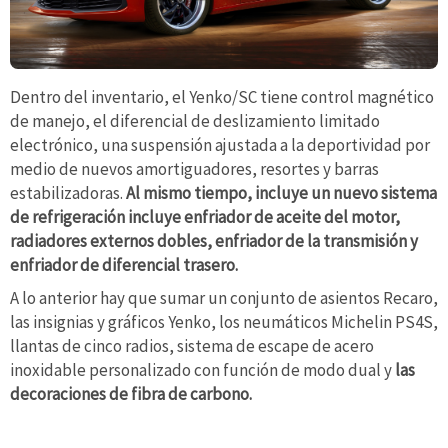
Dentro del inventario, el Yenko/SC tiene control magnético
de manejo, el diferencial de deslizamiento limitado
electrónico, una suspensión ajustada a la deportividad por
medio de nuevos amortiguadores, resortes y barras
estabilizadoras.
Al mismo tiempo, incluye un nuevo sistema
de refrigeración incluye enfriador de aceite del motor,
radiadores externos dobles, enfriador de la transmisión y
enfriador de diferencial trasero.
A lo anterior hay que sumar un conjunto de asientos Recaro,
las insignias y gráficos Yenko, los neumáticos Michelin PS4S,
llantas de cinco radios, sistema de escape de acero
inoxidable personalizado con función de modo dual y
las
decoraciones de fibra de carbono.