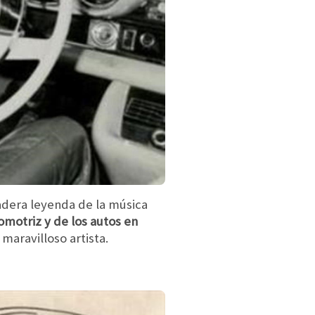
adera leyenda de la música
motriz y de los autos en
aravilloso artista.