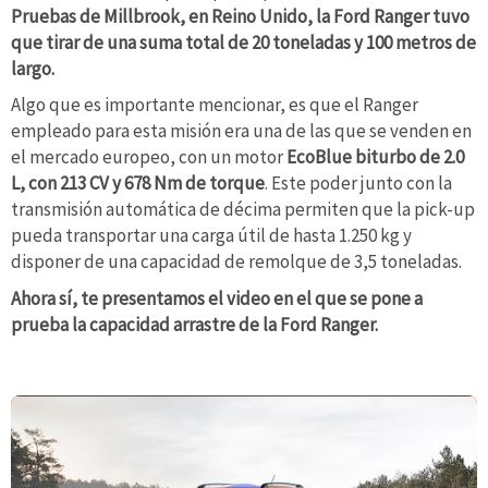
Pruebas de Millbrook, en Reino Unido, la Ford Ranger tuvo
que tirar de una suma total de 20 toneladas y 100 metros de
largo.
Algo que es importante mencionar, es que el Ranger
empleado para esta misión era una de las que se venden en
el mercado europeo, con un motor
EcoBlue biturbo de 2.0
L, con 213 CV y 678 Nm de torque
. Este poder junto con la
transmisión automática de décima permiten que la pick-up
pueda transportar una carga útil de hasta 1.250 kg y
disponer de una capacidad de remolque de 3,5 toneladas.
Ahora sí, te presentamos el video en el que se pone a
prueba la capacidad arrastre de la Ford Ranger.