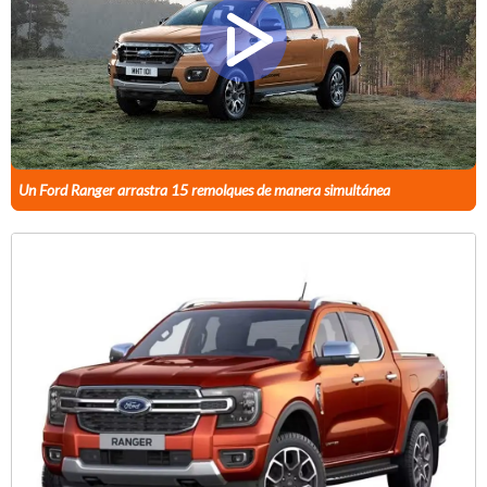
Un Ford Ranger arrastra 15 remolques de manera simultánea