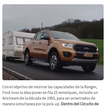
Con el objetivo de mostrar las capacidades de la Ranger,
Ford tuvo la idea poner en fila 15 remolques, incluido un
Airstream de la década de 1950, para ser arrastrados de
manera simultanea por la pick-up.
Dentro del Circuito de