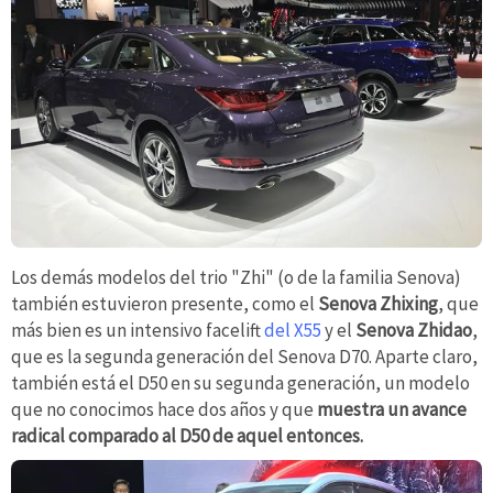
Los demás modelos del trio "Zhi" (o de la familia Senova)
también estuvieron presente, como el
Senova Zhixing
, que
más bien es un intensivo facelift
del X55
y el
Senova Zhidao
,
que es la segunda generación del Senova D70. Aparte claro,
también está el D50 en su segunda generación, un modelo
que no conocimos hace dos años y que
muestra un avance
radical comparado al D50 de aquel entonces.