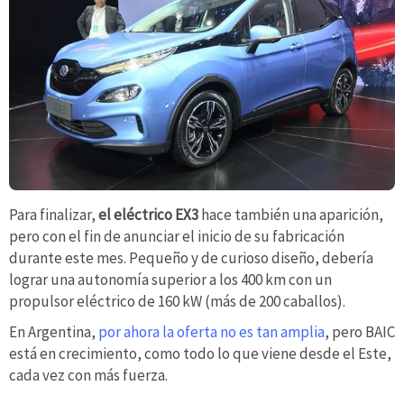
Para finalizar,
el eléctrico EX3
hace también una aparición,
pero con el fin de anunciar el inicio de su fabricación
durante este mes. Pequeño y de curioso diseño, debería
lograr una autonomía superior a los 400 km con un
propulsor eléctrico de 160 kW (más de 200 caballos).
En Argentina,
por ahora la oferta no es tan amplia
, pero BAIC
está en crecimiento, como todo lo que viene desde el Este,
cada vez con más fuerza.