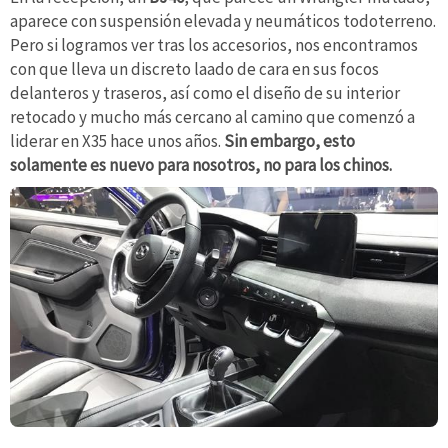
aparece con suspensión elevada y neumáticos todoterreno.
Pero si logramos ver tras los accesorios, nos encontramos
con que lleva un discreto laado de cara en sus focos
delanteros y traseros, así como el diseño de su interior
retocado y mucho más cercano al camino que comenzó a
liderar en X35 hace unos años.
Sin embargo, esto
solamente es nuevo para nosotros, no para los chinos.