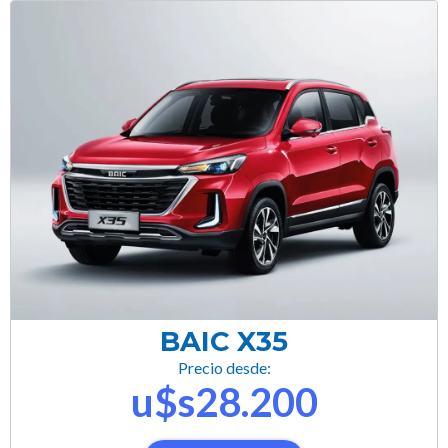
BAIC X35
Precio desde:
u$s28.200