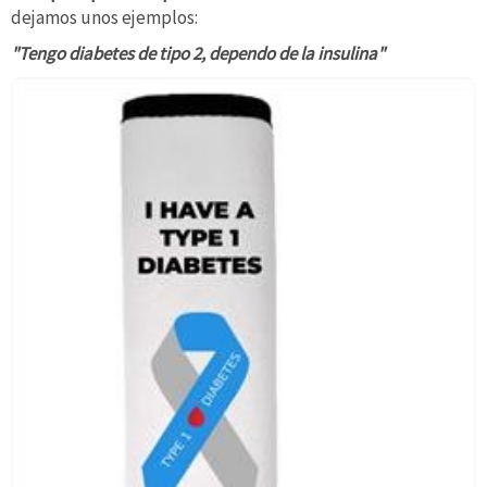
dejamos unos ejemplos:
"Tengo diabetes de tipo 2, dependo de la insulina"