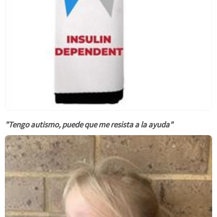
"Tengo autismo, puede que me resista a la ayuda"