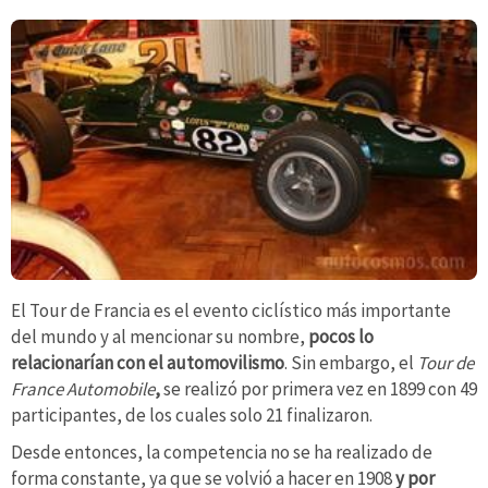
El Tour de Francia es el evento ciclístico más importante
del mundo y al mencionar su nombre,
pocos lo
relacionarían con el automovilismo
. Sin embargo, el
Tour de
France Automobile
,
se realizó por primera vez en 1899 con 49
participantes, de los cuales solo 21 finalizaron.
Desde entonces, la competencia no se ha realizado de
forma constante, ya que se volvió a hacer en 1908
y por