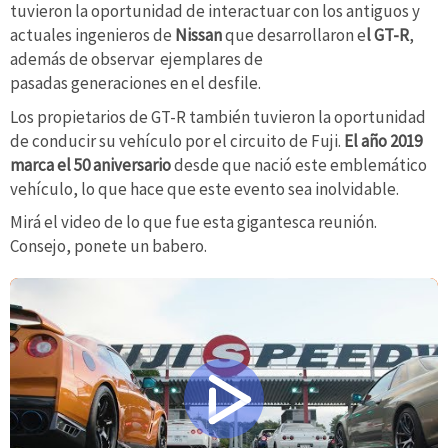
tuvieron la oportunidad de interactuar con los antiguos y
actuales ingenieros de
Nissan
que desarrollaron e
l GT-R
,
además de observar ejemplares de
pasadas generaciones en el desfile.
Los propietarios de GT-R también tuvieron la oportunidad
de conducir su vehículo por el circuito de Fuji.
El año 2019
marca el 50 aniversario
desde que nació este emblemático
vehículo, lo que hace que este evento sea inolvidable.
Mirá el video de lo que fue esta gigantesca reunión.
Consejo, ponete un babero.